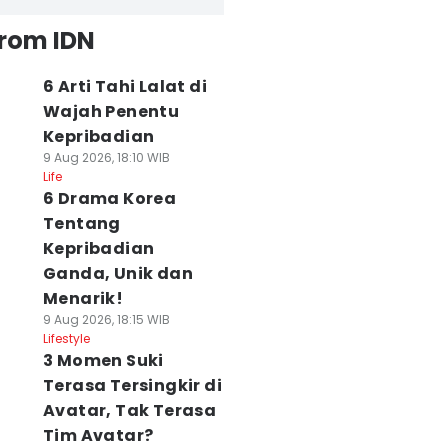
from IDN
6 Arti Tahi Lalat di
Wajah Penentu
Kepribadian
9 Aug 2026, 18:10 WIB
Life
6 Drama Korea
Tentang
Kepribadian
Ganda, Unik dan
Menarik!
9 Aug 2026, 18:15 WIB
Lifestyle
3 Momen Suki
Terasa Tersingkir di
Avatar, Tak Terasa
Tim Avatar?