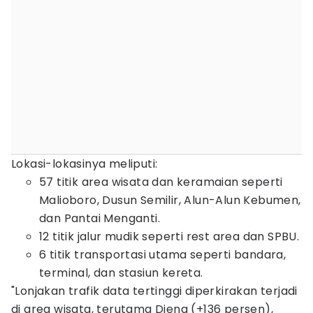
Lokasi-lokasinya meliputi:
57 titik area wisata dan keramaian seperti
Malioboro, Dusun Semilir, Alun-Alun Kebumen,
dan Pantai Menganti.
12 titik jalur mudik seperti rest area dan SPBU.
6 titik transportasi utama seperti bandara,
terminal, dan stasiun kereta.
"Lonjakan trafik data tertinggi diperkirakan terjadi
di area wisata, terutama Dieng (+136 persen),