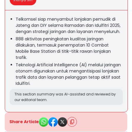
Telkomsel siap menyambut lonjakan pemudik di
Jateng dan DIY selama Ramadan dan Idulfitri 2025,
dengan strategi jaringan dan layanan menyeluruh.
888 aktivitas peningkatan kualitas jaringan
dilakukan, termasuk penempatan 10 Combat
Mobile Base Station di titik-titik rawan lonjakan
trafik.
Teknologi Artificial Intelligence (AI) melalui jaringan
otonom digunakan untuk mengantisipasi lonjakan
trafik data dan layanan pelanggan tetap aktif saat
Idulfitri.
This section summary was AI-assisted and reviewed by
our editorial team.
Share Article