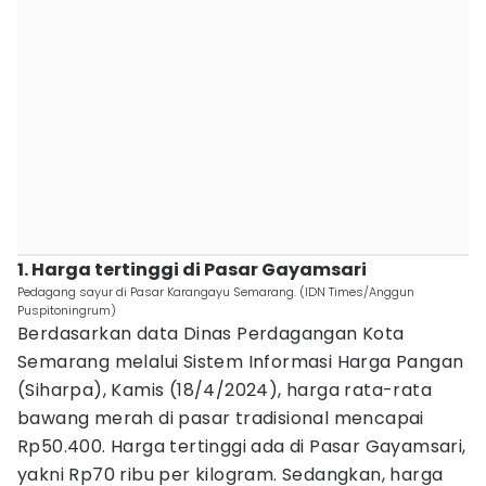
1. Harga tertinggi di Pasar Gayamsari
Pedagang sayur di Pasar Karangayu Semarang. (IDN Times/Anggun
Puspitoningrum)
Berdasarkan data Dinas Perdagangan Kota
Semarang melalui Sistem Informasi Harga Pangan
(Siharpa), Kamis (18/4/2024), harga rata-rata
bawang merah di pasar tradisional mencapai
Rp50.400. Harga tertinggi ada di Pasar Gayamsari,
yakni Rp70 ribu per kilogram. Sedangkan, harga