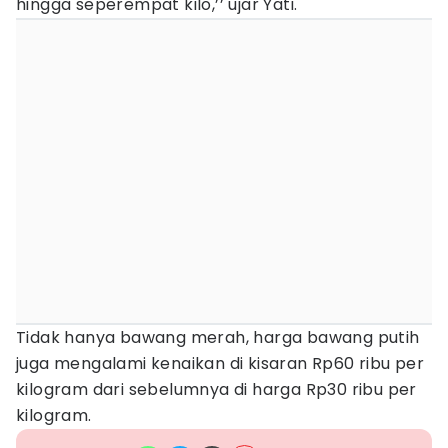
hingga seperempat kilo,’’ ujar Yati.
Tidak hanya bawang merah, harga bawang putih
juga mengalami kenaikan di kisaran Rp60 ribu per
kilogram dari sebelumnya di harga Rp30 ribu per
kilogram.