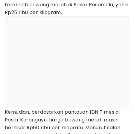
terendah bawang merah di Pasar Rasamala, yakni
Rp25 ribu per kilogram.
Kemudian, berdasarkan pantauan IDN Times di
Pasar Karangayu, harga bawang merah masih
berkisar Rp60 ribu per kilogram. Menurut salah