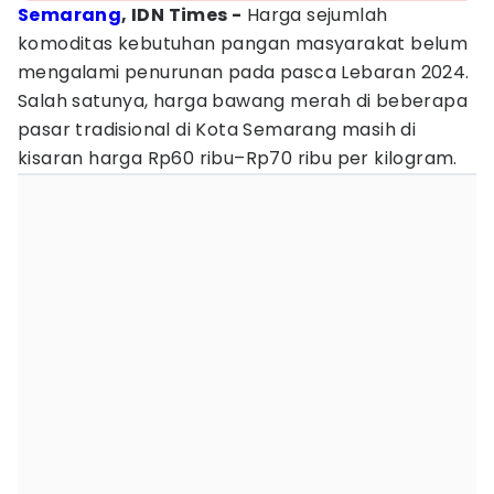
Semarang
, IDN Times -
Harga sejumlah
komoditas kebutuhan pangan masyarakat belum
mengalami penurunan pada pasca Lebaran 2024.
Salah satunya, harga bawang merah di beberapa
pasar tradisional di Kota Semarang masih di
kisaran harga Rp60 ribu–Rp70 ribu per kilogram.