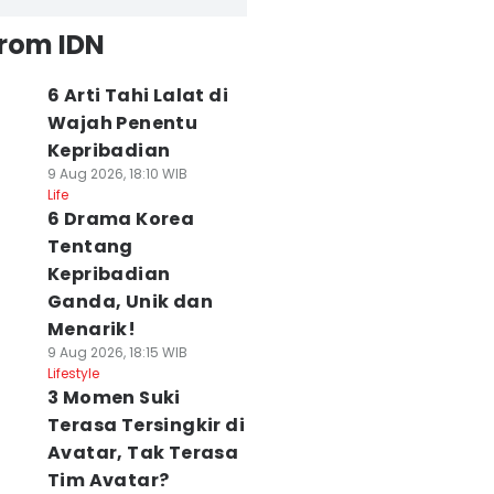
from IDN
6 Arti Tahi Lalat di
Wajah Penentu
Kepribadian
9 Aug 2026, 18:10 WIB
Life
6 Drama Korea
Tentang
Kepribadian
Ganda, Unik dan
Menarik!
9 Aug 2026, 18:15 WIB
Lifestyle
3 Momen Suki
Terasa Tersingkir di
Avatar, Tak Terasa
Tim Avatar?