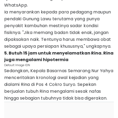
WhatsApp.
Ia menyarankan kepada para pedagang maupun
pendaki Gunung Lawu terutama yang punya
penyakit kambuhan mestinya sadar kondisi
fisiknya. "Jika memang badan tidak enak, jangan
dipaksakan naik. Tentunya harus membawa obat
sebagai upaya persiapan khususnya," ungkapnya.
5. Butuh 15 jam untuk menyelamatkan Rina. Rina
juga mengalami hipotermia
Default Image IDN
Sedangkan, Kepala Basarnas Semarang Nur Yahya
menceritakan kronologi awal kejadian yang
dialami Rina di Pos 4 Cokro Suryo. Sepekan
berjualan tubuh Rina mengalami sesak nafas
hingga sebagian tubuhnya tidak bisa digerakan.