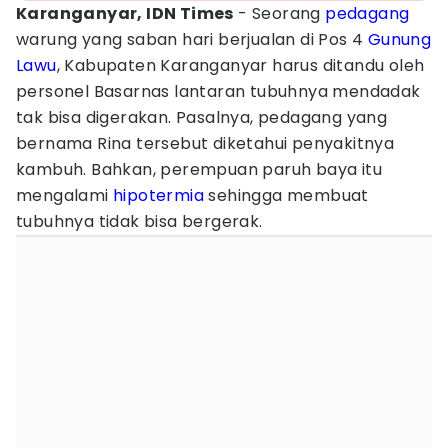
Karanganyar, IDN Times
- Seorang
pedagang
warung yang saban hari berjualan di Pos 4
Gunung
Lawu
, Kabupaten Karanganyar harus ditandu oleh
personel Basarnas lantaran tubuhnya mendadak
tak bisa digerakan. Pasalnya, pedagang yang
bernama Rina tersebut diketahui penyakitnya
kambuh. Bahkan, perempuan paruh baya itu
mengalami
hipotermia
sehingga membuat
tubuhnya tidak bisa bergerak.