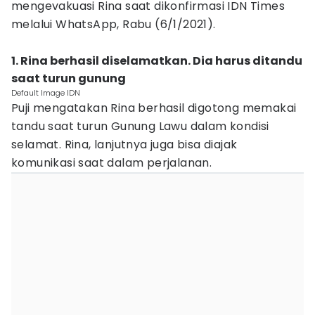
mengevakuasi Rina saat dikonfirmasi IDN Times
melalui WhatsApp, Rabu (6/1/2021).
1. Rina berhasil diselamatkan. Dia harus ditandu
saat turun gunung
Default Image IDN
Puji mengatakan Rina berhasil digotong memakai
tandu saat turun Gunung Lawu dalam kondisi
selamat. Rina, lanjutnya juga bisa diajak
komunikasi saat dalam perjalanan.