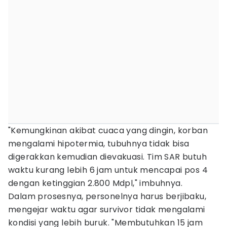
"Kemungkinan akibat cuaca yang dingin, korban
mengalami hipotermia, tubuhnya tidak bisa
digerakkan kemudian dievakuasi. Tim SAR butuh
waktu kurang lebih 6 jam untuk mencapai pos 4
dengan ketinggian 2.800 Mdpl," imbuhnya.
Dalam prosesnya, personelnya harus berjibaku,
mengejar waktu agar survivor tidak mengalami
kondisi yang lebih buruk. "Membutuhkan 15 jam