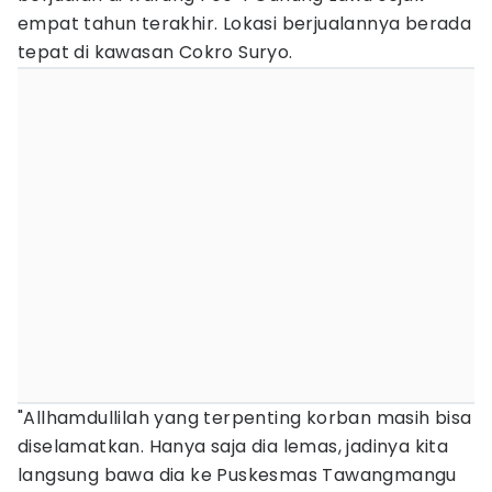
empat tahun terakhir. Lokasi berjualannya berada
tepat di kawasan Cokro Suryo.
"Allhamdullilah yang terpenting korban masih bisa
diselamatkan. Hanya saja dia lemas, jadinya kita
langsung bawa dia ke Puskesmas Tawangmangu