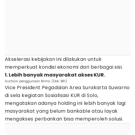
Akselerasi kebijakan ini dilakukan untuk
memperkuat kondisi ekonomi dari berbagai sisi.
1. Lebih banyak masyarakat akses KUR.
Ilustrasi penggunaan Brimo. (Dok. BRI)
Vice President Pegadaian Area Surakarta Suwarno
di sela kegiatan Sosialisasi KUR di Solo,
mengatakan adanya holding ini lebih banyak lagi
masyarakat yang belum bankable atau layak
mengakses perbankan bisa memperoleh solusi.