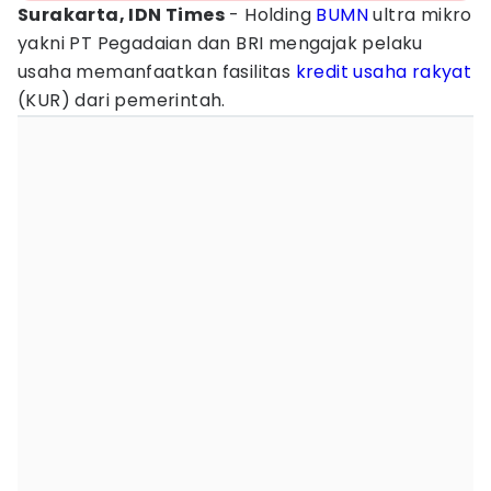
Surakarta, IDN Times
- Holding
BUMN
ultra mikro
yakni PT Pegadaian dan BRI mengajak pelaku
usaha memanfaatkan fasilitas
kredit usaha rakyat
(KUR) dari pemerintah.