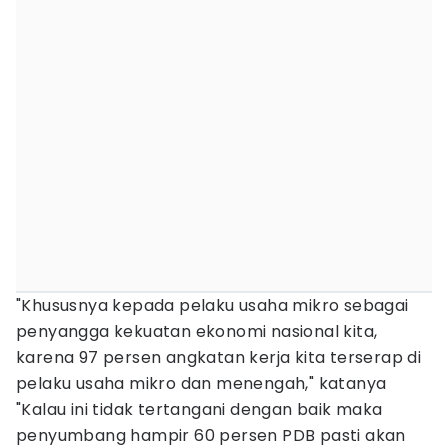
"Khususnya kepada pelaku usaha mikro sebagai
penyangga kekuatan ekonomi nasional kita,
karena 97 persen angkatan kerja kita terserap di
pelaku usaha mikro dan menengah," katanya
"Kalau ini tidak tertangani dengan baik maka
penyumbang hampir 60 persen PDB pasti akan