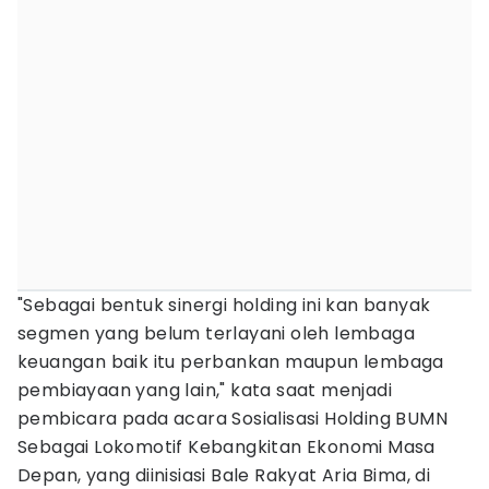
"Sebagai bentuk sinergi holding ini kan banyak
segmen yang belum terlayani oleh lembaga
keuangan baik itu perbankan maupun lembaga
pembiayaan yang lain," kata saat menjadi
pembicara pada acara Sosialisasi Holding BUMN
Sebagai Lokomotif Kebangkitan Ekonomi Masa
Depan, yang diinisiasi Bale Rakyat Aria Bima, di