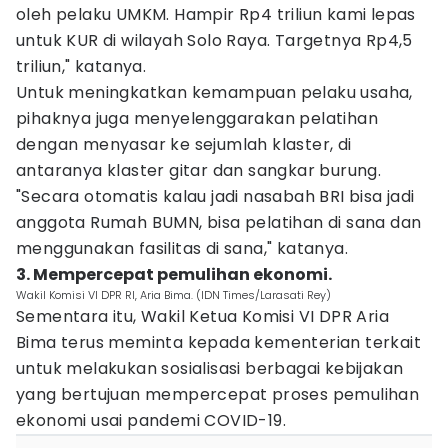
oleh pelaku UMKM. Hampir Rp4 triliun kami lepas
untuk KUR di wilayah Solo Raya. Targetnya Rp4,5
triliun," katanya.
Untuk meningkatkan kemampuan pelaku usaha,
pihaknya juga menyelenggarakan pelatihan
dengan menyasar ke sejumlah klaster, di
antaranya klaster gitar dan sangkar burung.
"Secara otomatis kalau jadi nasabah BRI bisa jadi
anggota Rumah BUMN, bisa pelatihan di sana dan
menggunakan fasilitas di sana," katanya.
3. Mempercepat pemulihan ekonomi.
Wakil Komisi VI DPR RI, Aria Bima. (IDN Times/Larasati Rey)
Sementara itu, Wakil Ketua Komisi VI DPR Aria
Bima terus meminta kepada kementerian terkait
untuk melakukan sosialisasi berbagai kebijakan
yang bertujuan mempercepat proses pemulihan
ekonomi usai pandemi COVID-19.