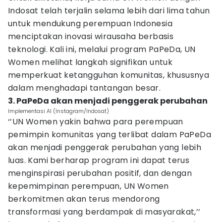
Indosat telah terjalin selama lebih dari lima tahun
untuk mendukung perempuan Indonesia
menciptakan inovasi wirausaha berbasis
teknologi. Kali ini, melalui program PaPeDa, UN
Women melihat langkah signifikan untuk
memperkuat ketangguhan komunitas, khususnya
dalam menghadapi tantangan besar.
3. PaPeDa akan menjadi penggerak perubahan
Implementasi AI (Instagram/Indosat)
‘’UN Women yakin bahwa para perempuan
pemimpin komunitas yang terlibat dalam PaPeDa
akan menjadi penggerak perubahan yang lebih
luas. Kami berharap program ini dapat terus
menginspirasi perubahan positif, dan dengan
kepemimpinan perempuan, UN Women
berkomitmen akan terus mendorong
transformasi yang berdampak di masyarakat,’’