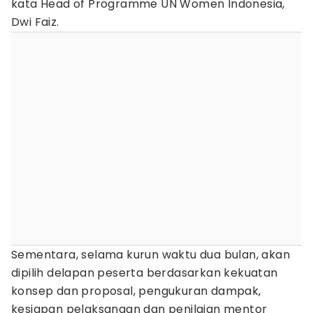
kata Head of Programme UN Women Indonesia,
Dwi Faiz.
Sementara, selama kurun waktu dua bulan, akan
dipilih delapan peserta berdasarkan kekuatan
konsep dan proposal, pengukuran dampak,
kesiapan pelaksanaan dan penilaian mentor