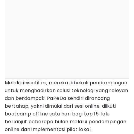
Melalui inisiatif ini, mereka dibekali pendampingan
untuk menghadirkan solusi teknologi yang relevan
dan berdampak. PaPeDa sendiri dirancang
bertahap, yakni dimulai dari sesi online, diikuti
bootcamp offline satu hari bagi top 15, lalu
berlanjut beberapa bulan melalui pendampingan
online dan implementasi pilot lokal.