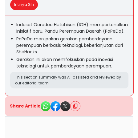
Intinya Sih
Indosat Ooredoo Hutchison (IOH) memperkenalkan
inisiatif baru, Pandu Perempuan Daerah (PaPeDa).
PaPeDa merupakan gerakan pemberdayaan
perempuan berbasis teknologi, keberlanjutan dari
SheHacks.
Gerakan ini akan memfokuskan pada inovasi
teknologi untuk pemberdayaan perempuan.
This section summary was AI-assisted and reviewed by
our editorial team.
Share Article