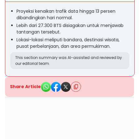
Proyeksi kenaikan trafik data hingga 13 persen
dibandingkan hari normal.
Lebih dari 27.300 BTS disiagakan untuk menjawab
tantangan tersebut.
Lokasi-lokasi meliputi bandara, destinasi wisata,
pusat perbelanjaan, dan area permukiman.
This section summary was AI-assisted and reviewed by
our editorial team.
Share Article