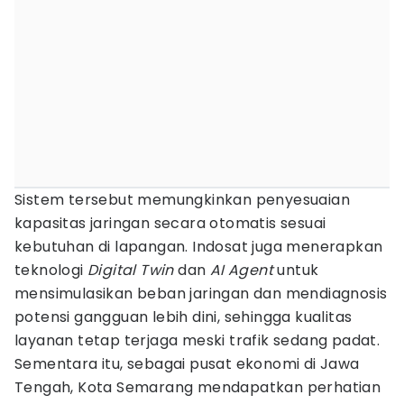
Sistem tersebut memungkinkan penyesuaian
kapasitas jaringan secara otomatis sesuai
kebutuhan di lapangan. Indosat juga menerapkan
teknologi
Digital Twin
dan
AI Agent
untuk
mensimulasikan beban jaringan dan mendiagnosis
potensi gangguan lebih dini, sehingga kualitas
layanan tetap terjaga meski trafik sedang padat.
Sementara itu, sebagai pusat ekonomi di Jawa
Tengah, Kota Semarang mendapatkan perhatian