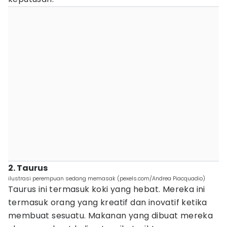
2. Taurus
ilustrasi perempuan sedang memasak (pexels.com/Andrea Piacquadio)
Taurus ini termasuk koki yang hebat. Mereka ini
termasuk orang yang kreatif dan inovatif ketika
membuat sesuatu. Makanan yang dibuat mereka