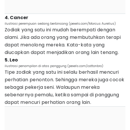
4. Cancer
ilustrasi perempuan sedang berbincang (pexels.com/Marcus Aurelius)
Zodiak yang satu ini mudah berempati dengan
alami. Jika ada orang yang membutuhkan terapi
dapat menolong mereka. Kata-kata yang
diucapkan dapat menjadikan orang lain tenang.
5. Leo
ilustrasi penampilan di atas panggung (pexels.com/cottonbro)
Tipe zodiak yang satu ini selalu berhasil mencuri
perhatian penonton. Sehingga mereka juga cocok
sebagai pekerja seni. Walaupun mereka
sebenarnya pemalu, ketika sampai di panggung
dapat mencuri perhatian orang lain.