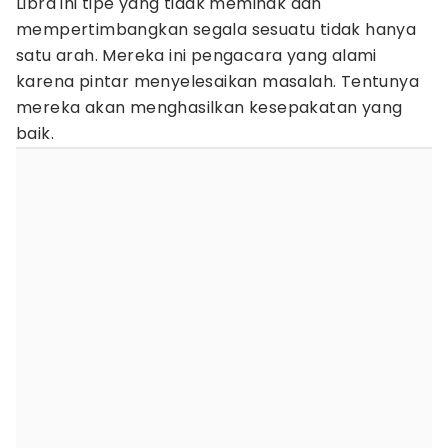
Libra ini tipe yang tidak memihak dan
mempertimbangkan segala sesuatu tidak hanya
satu arah. Mereka ini pengacara yang alami
karena pintar menyelesaikan masalah. Tentunya
mereka akan menghasilkan kesepakatan yang
baik.