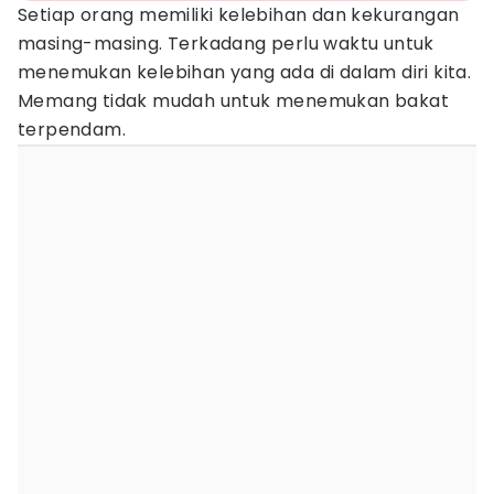
Setiap orang memiliki kelebihan dan kekurangan
masing-masing. Terkadang perlu waktu untuk
menemukan kelebihan yang ada di dalam diri kita.
Memang tidak mudah untuk menemukan bakat
terpendam.