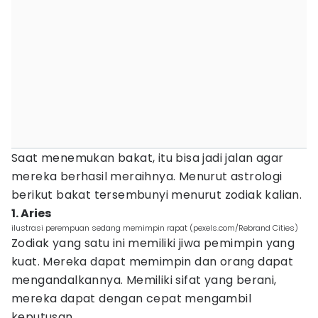
Saat menemukan bakat, itu bisa jadi jalan agar
mereka berhasil meraihnya. Menurut astrologi
berikut bakat tersembunyi menurut zodiak kalian.
1. Aries
ilustrasi perempuan sedang memimpin rapat (pexels.com/Rebrand Cities)
Zodiak yang satu ini memiliki jiwa pemimpin yang
kuat. Mereka dapat memimpin dan orang dapat
mengandalkannya. Memiliki sifat yang berani,
mereka dapat dengan cepat mengambil
keputusan.