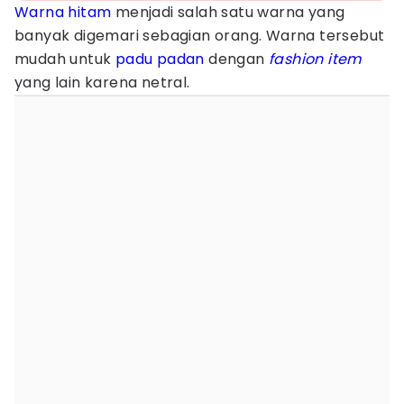
Warna hitam
menjadi salah satu warna yang
banyak digemari sebagian orang. Warna tersebut
mudah untuk
padu padan
dengan
fashion item
yang lain karena netral.