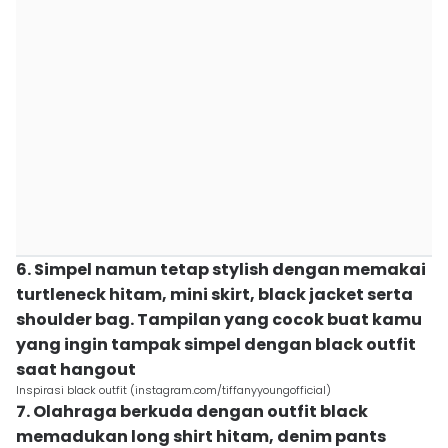
6. Simpel namun tetap stylish dengan memakai
turtleneck hitam, mini skirt, black jacket serta
shoulder bag. Tampilan yang cocok buat kamu
yang ingin tampak simpel dengan black outfit
saat hangout
Inspirasi black outfit (instagram.com/tiffanyyoungofficial)
7. Olahraga berkuda dengan outfit black
memadukan long shirt hitam, denim pants