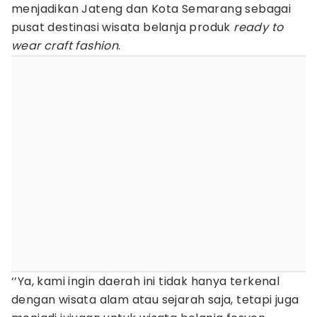
menjadikan Jateng dan Kota Semarang sebagai
pusat destinasi wisata belanja produk
ready to
wear craft fashion
.
‘’Ya, kami ingin daerah ini tidak hanya terkenal
dengan wisata alam atau sejarah saja, tetapi juga