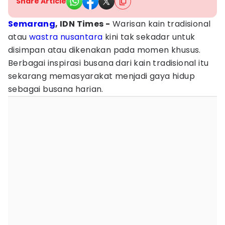
Share Article
Semarang
, IDN Times -
Warisan kain tradisional
atau
wastra nusantara
kini tak sekadar untuk
disimpan atau dikenakan pada momen khusus.
Berbagai inspirasi busana dari kain tradisional itu
sekarang memasyarakat menjadi gaya hidup
sebagai busana harian.