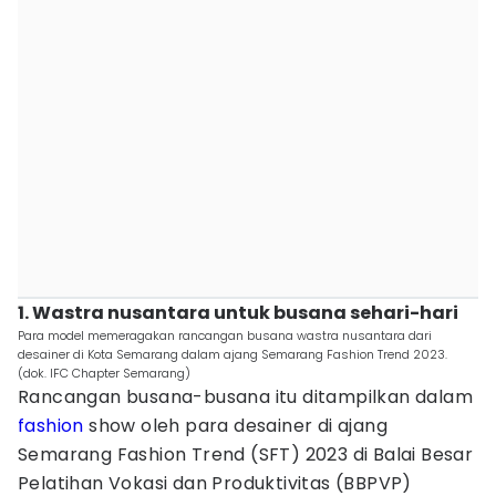
1. Wastra nusantara untuk busana sehari-hari
Para model memeragakan rancangan busana wastra nusantara dari
desainer di Kota Semarang dalam ajang Semarang Fashion Trend 2023.
(dok. IFC Chapter Semarang)
Rancangan busana-busana itu ditampilkan dalam
fashion
show oleh para desainer di ajang
Semarang Fashion Trend (SFT) 2023 di Balai Besar
Pelatihan Vokasi dan Produktivitas (BBPVP)