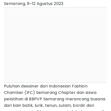
Semarang, 9–12 Agustus 2023.
Puluhan desainer dari Indonesian Fashion
Chamber (IFC) Semarang Chapter dan siswa
pelatihan di BBPVP Semarang merancang busana
dari kain batik, lurik, tenun, sulam, bordir dan