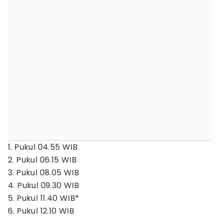
1. Pukul 04.55 WIB
2. Pukul 06.15 WIB
3. Pukul 08.05 WIB
4. Pukul 09.30 WIB
5. Pukul 11.40 WIB*
6. Pukul 12.10 WIB