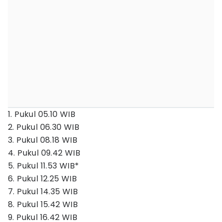
1. Pukul 05.10 WIB
2. Pukul 06.30 WIB
3. Pukul 08.18 WIB
4. Pukul 09.42 WIB
5. Pukul 11.53 WIB*
6. Pukul 12.25 WIB
7. Pukul 14.35 WIB
8. Pukul 15.42 WIB
9. Pukul 16.42 WIB