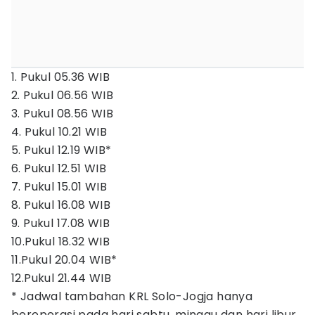
1. Pukul 05.36 WIB
2. Pukul 06.56 WIB
3. Pukul 08.56 WIB
4. Pukul 10.21 WIB
5. Pukul 12.19 WIB*
6. Pukul 12.51 WIB
7. Pukul 15.01 WIB
8. Pukul 16.08 WIB
9. Pukul 17.08 WIB
10.Pukul 18.32 WIB
11.Pukul 20.04 WIB*
12.Pukul 21.44 WIB
* Jadwal tambahan KRL Solo-Jogja hanya
beroperasi pada hari sabtu, minggu dan hari libur