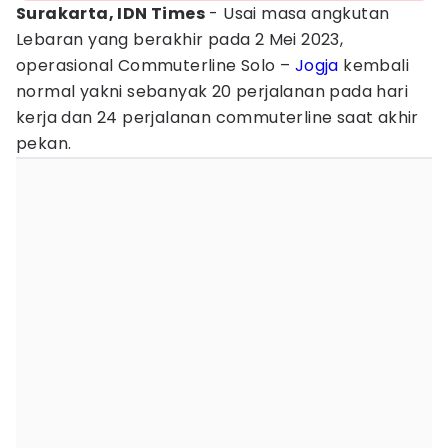
Surakarta, IDN Times
- Usai masa angkutan
Lebaran yang berakhir pada 2 Mei 2023,
operasional Commuterline Solo –
Jogja
kembali
normal yakni sebanyak 20 perjalanan pada hari
kerja dan 24 perjalanan commuterline saat akhir
pekan.