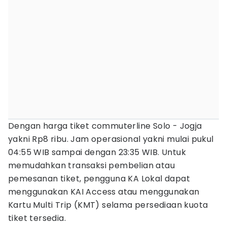
Dengan harga tiket commuterline Solo - Jogja
yakni Rp8 ribu. Jam operasional yakni mulai pukul
04:55 WIB sampai dengan 23:35 WIB. Untuk
memudahkan transaksi pembelian atau
pemesanan tiket, pengguna KA Lokal dapat
menggunakan KAI Access atau menggunakan
Kartu Multi Trip (KMT) selama persediaan kuota
tiket tersedia.