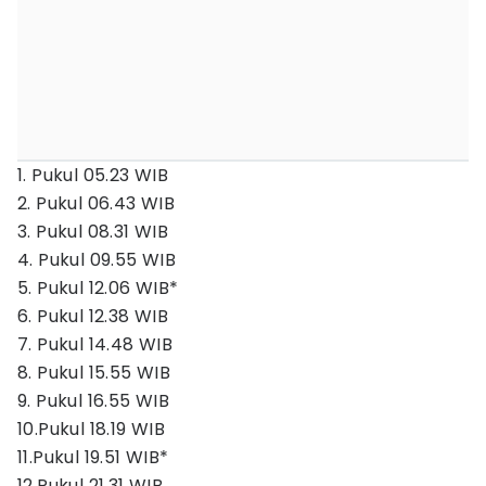
1. Pukul 05.23 WIB
2. Pukul 06.43 WIB
3. Pukul 08.31 WIB
4. Pukul 09.55 WIB
5. Pukul 12.06 WIB*
6. Pukul 12.38 WIB
7. Pukul 14.48 WIB
8. Pukul 15.55 WIB
9. Pukul 16.55 WIB
10.Pukul 18.19 WIB
11.Pukul 19.51 WIB*
12.Pukul 21.31 WIB