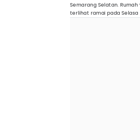
Semarang Selatan. Rumah 
terlihat ramai pada Selasa