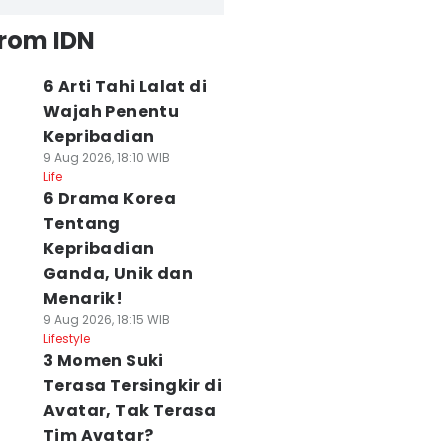
from IDN
6 Arti Tahi Lalat di
Wajah Penentu
Kepribadian
9 Aug 2026, 18:10 WIB
Life
6 Drama Korea
Tentang
Kepribadian
Ganda, Unik dan
Menarik!
9 Aug 2026, 18:15 WIB
Lifestyle
3 Momen Suki
Terasa Tersingkir di
Avatar, Tak Terasa
Tim Avatar?