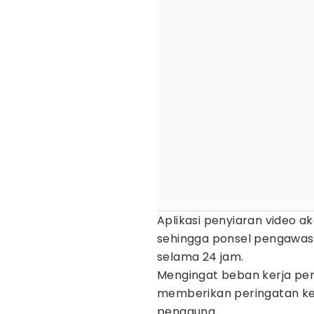
Aplikasi penyiaran video 
sehingga ponsel pengawas w
selama 24 jam.
Mengingat beban kerja per
memberikan peringatan ke
pengguna.