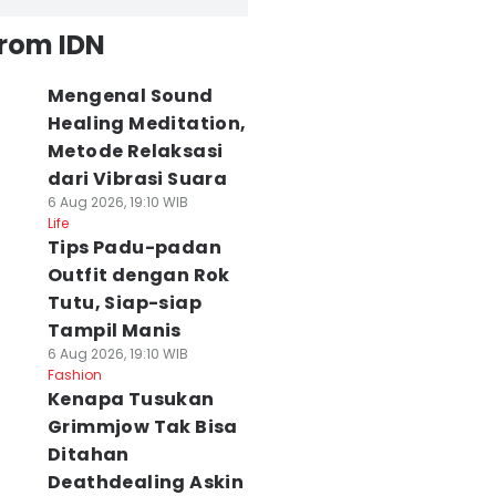
from IDN
Mengenal Sound
Healing Meditation,
Metode Relaksasi
dari Vibrasi Suara
6 Aug 2026, 19:10 WIB
Life
Tips Padu-padan
Outfit dengan Rok
Tutu, Siap-siap
Tampil Manis
6 Aug 2026, 19:10 WIB
Fashion
Kenapa Tusukan
Grimmjow Tak Bisa
Ditahan
Deathdealing Askin