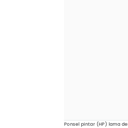
Ponsel pintar (HP) lama d