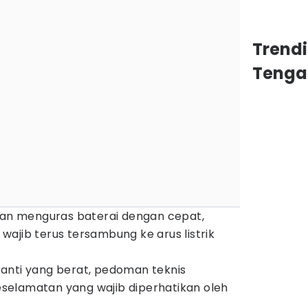
Trend
Tenga
akan menguras baterai dengan cepat,
ajib terus tersambung ke arus listrik
anti yang berat, pedoman teknis
selamatan yang wajib diperhatikan oleh