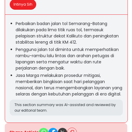
Intinya Sih
Perbaikan badan jalan tol Semarang-Batang
dilakukan pada lima titik ruas tol, termasuk
pelapisan struktur dekat Kalikuto dan peningkatan
stabilitas lereng di titik KM 412.
Pengguna jalan tol diminta untuk memperhatikan
rambu-rambu lalu lintas dan arahan petugas di
lapangan serta mengatur waktu dan rute
perjalanan dengan baik.
Jasa Marga melakukan prosedur mitigasi,
memberikan bingkisan saat hari pelanggan
nasional, dan terus mengembangkan layanan yang
selaras dengan kebutuhan pelanggan di era digital.
This section summary was AI-assisted and reviewed by
our editorial team.