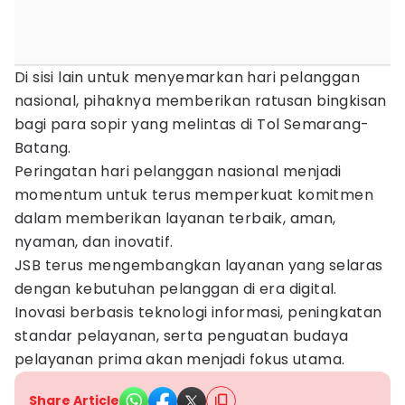
Di sisi lain untuk menyemarkan hari pelanggan
nasional, pihaknya memberikan ratusan bingkisan
bagi para sopir yang melintas di Tol Semarang-
Batang.
Peringatan hari pelanggan nasional menjadi
momentum untuk terus memperkuat komitmen
dalam memberikan layanan terbaik, aman,
nyaman, dan inovatif.
JSB terus mengembangkan layanan yang selaras
dengan kebutuhan pelanggan di era digital.
Inovasi berbasis teknologi informasi, peningkatan
standar pelayanan, serta penguatan budaya
pelayanan prima akan menjadi fokus utama.
Share Article