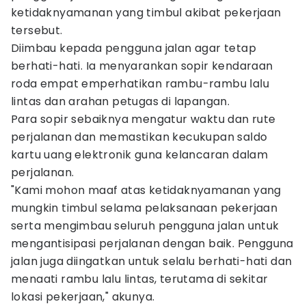
ketidaknyamanan yang timbul akibat pekerjaan
tersebut.
Diimbau kepada pengguna jalan agar tetap
berhati-hati. Ia menyarankan sopir kendaraan
roda empat emperhatikan rambu-rambu lalu
lintas dan arahan petugas di lapangan.
Para sopir sebaiknya mengatur waktu dan rute
perjalanan dan memastikan kecukupan saldo
kartu uang elektronik guna kelancaran dalam
perjalanan.
"Kami mohon maaf atas ketidaknyamanan yang
mungkin timbul selama pelaksanaan pekerjaan
serta mengimbau seluruh pengguna jalan untuk
mengantisipasi perjalanan dengan baik. Pengguna
jalan juga diingatkan untuk selalu berhati-hati dan
menaati rambu lalu lintas, terutama di sekitar
lokasi pekerjaan," akunya.