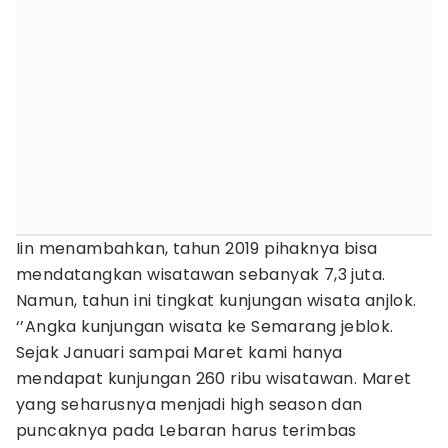
Iin menambahkan, tahun 2019 pihaknya bisa
mendatangkan wisatawan sebanyak 7,3 juta.
Namun, tahun ini tingkat kunjungan wisata anjlok.
‘’Angka kunjungan wisata ke Semarang jeblok.
Sejak Januari sampai Maret kami hanya
mendapat kunjungan 260 ribu wisatawan. Maret
yang seharusnya menjadi high season dan
puncaknya pada Lebaran harus terimbas