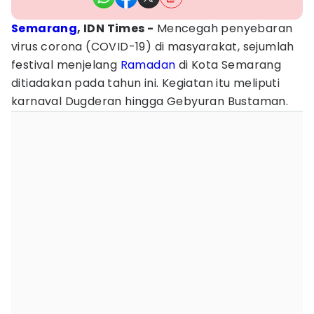
Semarang
, IDN Times -
Mencegah penyebaran
virus corona (COVID-19) di masyarakat, sejumlah
festival menjelang
Ramadan
di Kota Semarang
ditiadakan pada tahun ini. Kegiatan itu meliputi
karnaval Dugderan hingga Gebyuran Bustaman.