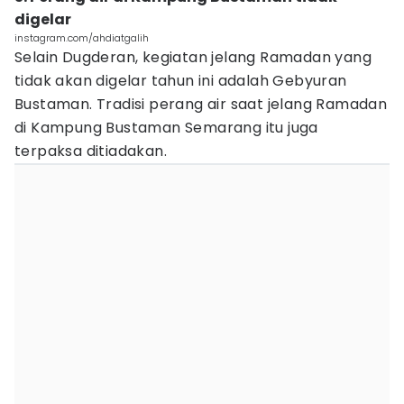
digelar
instagram.com/ahdiatgalih
Selain Dugderan, kegiatan jelang Ramadan yang
tidak akan digelar tahun ini adalah Gebyuran
Bustaman. Tradisi perang air saat jelang Ramadan
di Kampung Bustaman Semarang itu juga
terpaksa ditiadakan.