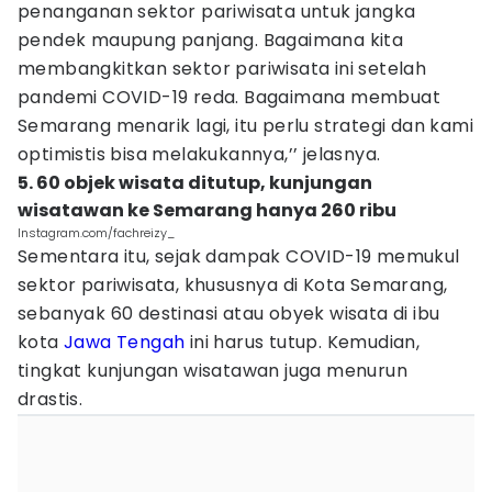
penanganan sektor pariwisata untuk jangka
pendek maupung panjang. Bagaimana kita
membangkitkan sektor pariwisata ini setelah
pandemi COVID-19 reda. Bagaimana membuat
Semarang menarik lagi, itu perlu strategi dan kami
optimistis bisa melakukannya,’’ jelasnya.
5. 60 objek wisata ditutup, kunjungan
wisatawan ke Semarang hanya 260 ribu
Instagram.com/fachreizy_
Sementara itu, sejak dampak COVID-19 memukul
sektor pariwisata, khususnya di Kota Semarang,
sebanyak 60 destinasi atau obyek wisata di ibu
kota
Jawa Tengah
ini harus tutup. Kemudian,
tingkat kunjungan wisatawan juga menurun
drastis.