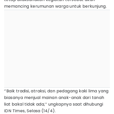
memancing kerumunan warga untuk berkunjung.
‘’Baik tradisi, atraksi, dan pedagang kaki lima yang
biasanya menjual mainan anak-anak dari tanah
liat bakal tidak ada,’’ ungkapnya saat dihubungi
IDN Times, Selasa (14/4).