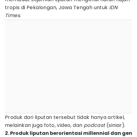
tropis di Pekalongan, Jawa Tengah untuk
IDN
Times
.
Produk dari liputan tersebut tidak hanya artikel,
melainkan juga foto, video, dan
podcast
(siniar).
2. Produk liputan berorientasi millennial dan gen