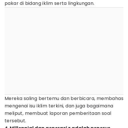
pakar di bidang iklim serta lingkungan.
Mereka saling bertemu dan berbicara, membahas
mengenai isu iklim terkini, dan juga bagaimana
meliput, membuat laporan pemberitaan soal
tersebut.