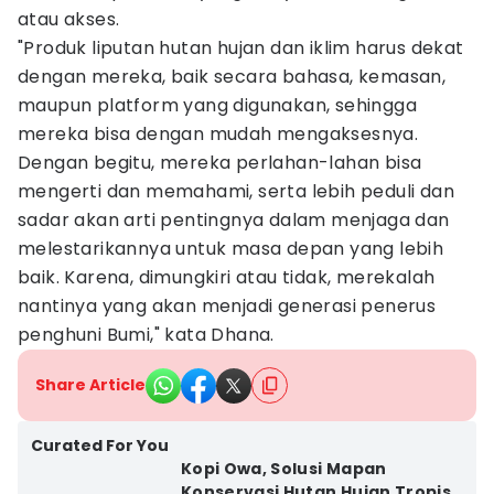
atau akses.
"Produk liputan hutan hujan dan iklim harus dekat
dengan mereka, baik secara bahasa, kemasan,
maupun platform yang digunakan, sehingga
mereka bisa dengan mudah mengaksesnya.
Dengan begitu, mereka perlahan-lahan bisa
mengerti dan memahami, serta lebih peduli dan
sadar akan arti pentingnya dalam menjaga dan
melestarikannya untuk masa depan yang lebih
baik. Karena, dimungkiri atau tidak, merekalah
nantinya yang akan menjadi generasi penerus
penghuni Bumi," kata Dhana.
Share Article
Curated For You
Kopi Owa, Solusi Mapan
Konservasi Hutan Hujan Tropis