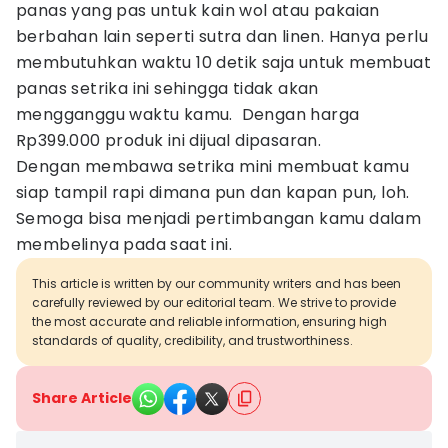
panas yang pas untuk kain wol atau pakaian
berbahan lain seperti sutra dan linen. Hanya perlu
membutuhkan waktu 10 detik saja untuk membuat
panas setrika ini sehingga tidak akan
mengganggu waktu kamu. Dengan harga
Rp399.000 produk ini dijual dipasaran.
Dengan membawa setrika mini membuat kamu
siap tampil rapi dimana pun dan kapan pun, loh.
Semoga bisa menjadi pertimbangan kamu dalam
membelinya pada saat ini.
This article is written by our community writers and has been
carefully reviewed by our editorial team. We strive to provide
the most accurate and reliable information, ensuring high
standards of quality, credibility, and trustworthiness.
Share Article