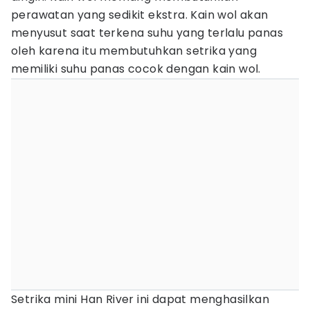
perawatan yang sedikit ekstra. Kain wol akan
menyusut saat terkena suhu yang terlalu panas
oleh karena itu membutuhkan setrika yang
memiliki suhu panas cocok dengan kain wol.
Setrika mini Han River ini dapat menghasilkan