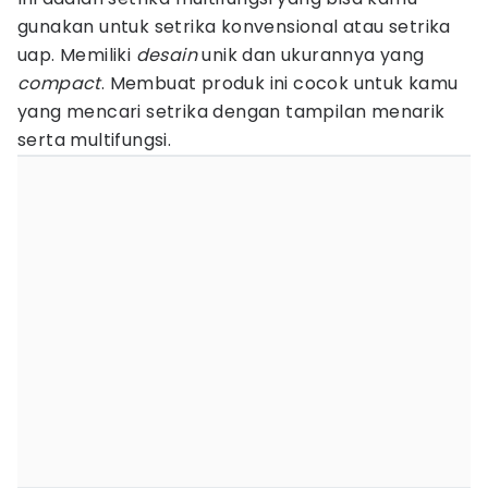
gunakan untuk setrika konvensional atau setrika
uap. Memiliki
desain
unik dan ukurannya yang
compact
. Membuat produk ini cocok untuk kamu
yang mencari setrika dengan tampilan menarik
serta multifungsi.