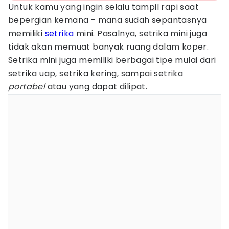
Untuk kamu yang ingin selalu tampil rapi saat
bepergian kemana - mana sudah sepantasnya
memiliki
setrika
mini. Pasalnya, setrika mini juga
tidak akan memuat banyak ruang dalam koper.
Setrika mini juga memiliki berbagai tipe mulai dari
setrika uap, setrika kering, sampai setrika
portabel
atau yang dapat dilipat.