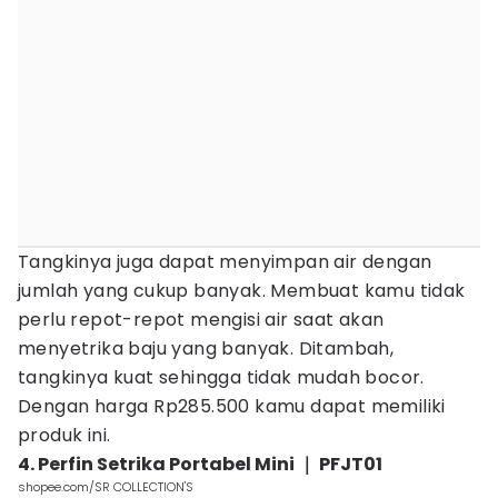
Tangkinya juga dapat menyimpan air dengan
jumlah yang cukup banyak. Membuat kamu tidak
perlu repot-repot mengisi air saat akan
menyetrika baju yang banyak. Ditambah,
tangkinya kuat sehingga tidak mudah bocor.
Dengan harga Rp285.500 kamu dapat memiliki
produk ini.
4. Perfin Setrika Portabel Mini ｜ PFJT01
shopee.com/SR COLLECTION'S