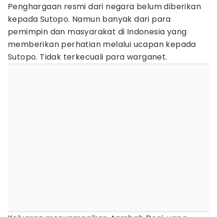
Penghargaan resmi dari negara belum diberikan
kepada Sutopo. Namun banyak dari para
pemimpin dan masyarakat di Indonesia yang
memberikan perhatian melalui ucapan kepada
Sutopo. Tidak terkecuali para warganet.