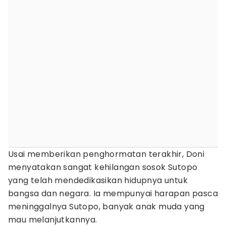
Usai memberikan penghormatan terakhir, Doni
menyatakan sangat kehilangan sosok Sutopo
yang telah mendedikasikan hidupnya untuk
bangsa dan negara. Ia mempunyai harapan pasca
meninggalnya Sutopo, banyak anak muda yang
mau melanjutkannya.