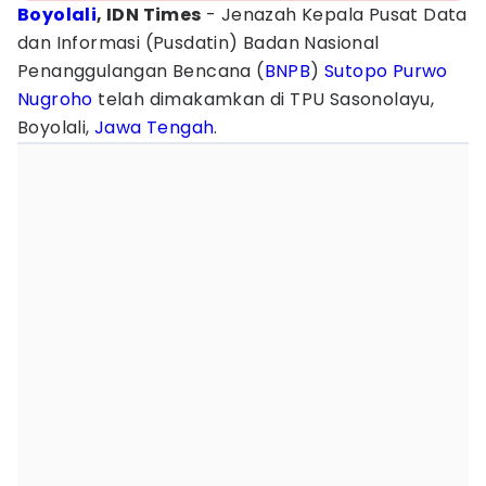
Boyolali
, IDN Times
- Jenazah Kepala Pusat Data
dan Informasi (Pusdatin) Badan Nasional
Penanggulangan Bencana (
BNPB
)
Sutopo Purwo
Nugroho
telah dimakamkan di TPU Sasonolayu,
Boyolali,
Jawa Tengah
.