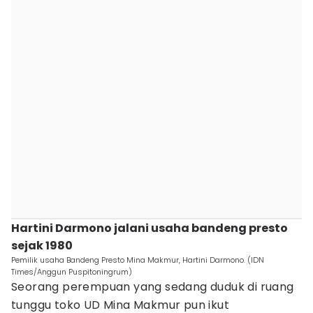
Hartini Darmono jalani usaha bandeng presto
sejak 1980
Pemilik usaha Bandeng Presto Mina Makmur, Hartini Darmono. (IDN
Times/Anggun Puspitoningrum)
Seorang perempuan yang sedang duduk di ruang
tunggu toko UD Mina Makmur pun ikut