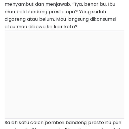
menyambut dan menjawab, ‘’Iya, benar bu. Ibu
mau beli bandeng presto apa? Yang sudah
digoreng atau belum. Mau langsung dikonsumsi
atau mau dibawa ke luar kota?
Salah satu calon pembeli bandeng presto itu pun