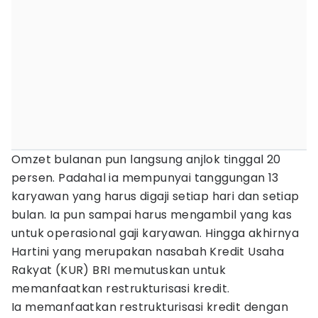
Omzet bulanan pun langsung anjlok tinggal 20
persen. Padahal ia mempunyai tanggungan 13
karyawan yang harus digaji setiap hari dan setiap
bulan. Ia pun sampai harus mengambil yang kas
untuk operasional gaji karyawan. Hingga akhirnya
Hartini yang merupakan nasabah Kredit Usaha
Rakyat (KUR) BRI memutuskan untuk
memanfaatkan restrukturisasi kredit.
Ia memanfaatkan restrukturisasi kredit dengan