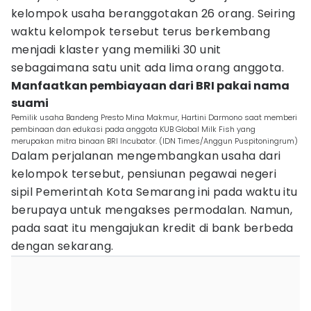
kelompok usaha beranggotakan 26 orang. Seiring
waktu kelompok tersebut terus berkembang
menjadi klaster yang memiliki 30 unit
sebagaimana satu unit ada lima orang anggota.
Manfaatkan pembiayaan dari BRI pakai nama
suami
Pemilik usaha Bandeng Presto Mina Makmur, Hartini Darmono saat memberi
pembinaan dan edukasi pada anggota KUB Global Milk Fish yang
merupakan mitra binaan BRI Incubator. (IDN Times/Anggun Puspitoningrum)
Dalam perjalanan mengembangkan usaha dari
kelompok tersebut, pensiunan pegawai negeri
sipil Pemerintah Kota Semarang ini pada waktu itu
berupaya untuk mengakses permodalan. Namun,
pada saat itu mengajukan kredit di bank berbeda
dengan sekarang.