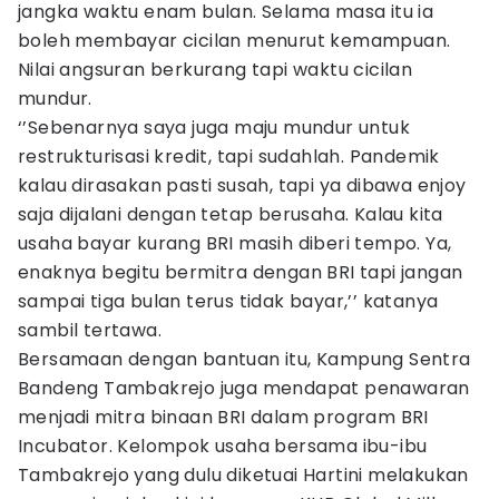
jangka waktu enam bulan. Selama masa itu ia
boleh membayar cicilan menurut kemampuan.
Nilai angsuran berkurang tapi waktu cicilan
mundur.
‘’Sebenarnya saya juga maju mundur untuk
restrukturisasi kredit, tapi sudahlah. Pandemik
kalau dirasakan pasti susah, tapi ya dibawa enjoy
saja dijalani dengan tetap berusaha. Kalau kita
usaha bayar kurang BRI masih diberi tempo. Ya,
enaknya begitu bermitra dengan BRI tapi jangan
sampai tiga bulan terus tidak bayar,’’ katanya
sambil tertawa.
Bersamaan dengan bantuan itu, Kampung Sentra
Bandeng Tambakrejo juga mendapat penawaran
menjadi mitra binaan BRI dalam program BRI
Incubator. Kelompok usaha bersama ibu-ibu
Tambakrejo yang dulu diketuai Hartini melakukan