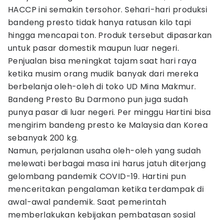
HACCP ini semakin tersohor. Sehari-hari produksi
bandeng presto tidak hanya ratusan kilo tapi
hingga mencapai ton. Produk tersebut dipasarkan
untuk pasar domestik maupun luar negeri.
Penjualan bisa meningkat tajam saat hari raya
ketika musim orang mudik banyak dari mereka
berbelanja oleh-oleh di toko UD Mina Makmur.
Bandeng Presto Bu Darmono pun juga sudah
punya pasar di luar negeri. Per minggu Hartini bisa
mengirim bandeng presto ke Malaysia dan Korea
sebanyak 200 kg.
Namun, perjalanan usaha oleh-oleh yang sudah
melewati berbagai masa ini harus jatuh diterjang
gelombang pandemik COVID-19. Hartini pun
menceritakan pengalaman ketika terdampak di
awal-awal pandemik. Saat pemerintah
memberlakukan kebijakan pembatasan sosial