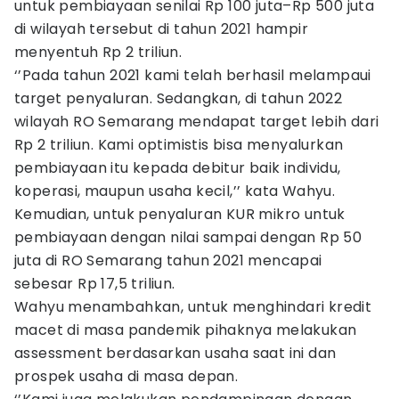
untuk pembiayaan senilai Rp 100 juta–Rp 500 juta
di wilayah tersebut di tahun 2021 hampir
menyentuh Rp 2 triliun.
‘’Pada tahun 2021 kami telah berhasil melampaui
target penyaluran. Sedangkan, di tahun 2022
wilayah RO Semarang mendapat target lebih dari
Rp 2 triliun. Kami optimistis bisa menyalurkan
pembiayaan itu kepada debitur baik individu,
koperasi, maupun usaha kecil,’’ kata Wahyu.
Kemudian, untuk penyaluran KUR mikro untuk
pembiayaan dengan nilai sampai dengan Rp 50
juta di RO Semarang tahun 2021 mencapai
sebesar Rp 17,5 triliun.
Wahyu menambahkan, untuk menghindari kredit
macet di masa pandemik pihaknya melakukan
assessment berdasarkan usaha saat ini dan
prospek usaha di masa depan.