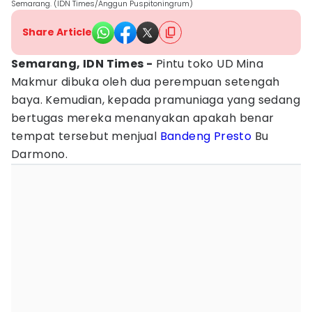
Semarang. (IDN Times/Anggun Puspitoningrum)
Share Article
Semarang, IDN Times -
Pintu toko UD Mina
Makmur dibuka oleh dua perempuan setengah
baya. Kemudian, kepada pramuniaga yang sedang
bertugas mereka menanyakan apakah benar
tempat tersebut menjual
Bandeng Presto
Bu
Darmono.