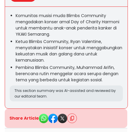
Komunitas musisi muda Blimbs Community
mengadakan konser amal Day of Charity Harmoni
untuk membantu anak-anak penderita kanker di
YKAKI Semarang.
Ketua Blimbs Community, Ryan Valentine,
menyatakan inisiatif konser untuk menggabungkan
kekuatan musik dan galang dana untuk
kemanusiaan.
Pembina Blimbs Community, Muhammad Arifin,
berencana rutin menggelar acara serupa dengan
tema yang berbeda untuk kegiatan sosial.
This section summary was AI-assisted and reviewed by
our editorial team.
Share Article