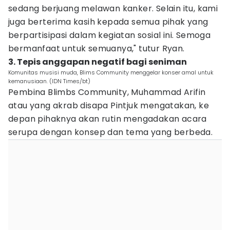
sedang berjuang melawan kanker. Selain itu, kami
juga berterima kasih kepada semua pihak yang
berpartisipasi dalam kegiatan sosial ini. Semoga
bermanfaat untuk semuanya," tutur Ryan.
3. Tepis anggapan negatif bagi seniman
Komunitas musisi muda, Blims Community menggelar konser amal untuk
kemanusiaan. (IDN Times/bt)
Pembina Blimbs Community, Muhammad Arifin
atau yang akrab disapa Pintjuk mengatakan, ke
depan pihaknya akan rutin mengadakan acara
serupa dengan konsep dan tema yang berbeda.