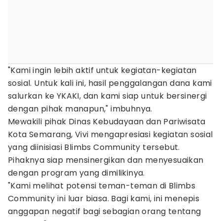
"Kami ingin lebih aktif untuk kegiatan-kegiatan
sosial. Untuk kali ini, hasil penggalangan dana kami
salurkan ke YKAKI, dan kami siap untuk bersinergi
dengan pihak manapun," imbuhnya.
Mewakili pihak Dinas Kebudayaan dan Pariwisata
Kota Semarang, Vivi mengapresiasi kegiatan sosial
yang diinisiasi Blimbs Community tersebut.
Pihaknya siap mensinergikan dan menyesuaikan
dengan program yang dimilikinya.
"Kami melihat potensi teman-teman di Blimbs
Community ini luar biasa. Bagi kami, ini menepis
anggapan negatif bagi sebagian orang tentang