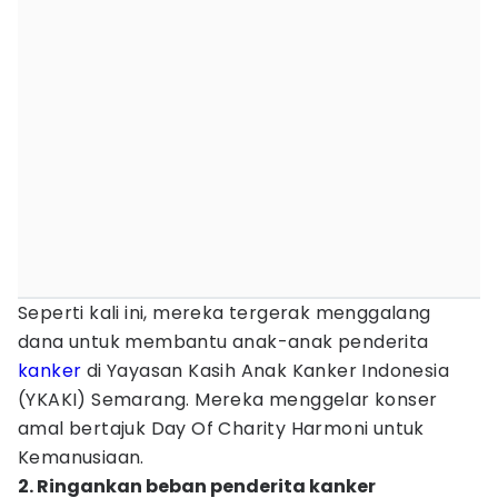
Seperti kali ini, mereka tergerak menggalang
dana untuk membantu anak-anak penderita
kanker
di Yayasan Kasih Anak Kanker Indonesia
(YKAKI) Semarang. Mereka menggelar konser
amal bertajuk Day Of Charity Harmoni untuk
Kemanusiaan.
2. Ringankan beban penderita kanker