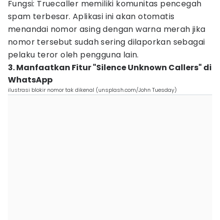
Fungsi: Truecaller memiliki komunitas pencegah
spam terbesar. Aplikasi ini akan otomatis
menandai nomor asing dengan warna merah jika
nomor tersebut sudah sering dilaporkan sebagai
pelaku teror oleh pengguna lain.
3. Manfaatkan Fitur "Silence Unknown Callers" di
WhatsApp
ilustrasi blokir nomor tak dikenal (unsplash.com/John Tuesday)