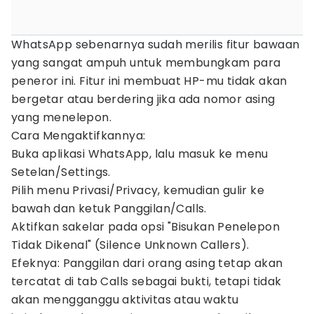
WhatsApp sebenarnya sudah merilis fitur bawaan
yang sangat ampuh untuk membungkam para
peneror ini. Fitur ini membuat HP-mu tidak akan
bergetar atau berdering jika ada nomor asing
yang menelepon.
Cara Mengaktifkannya:
Buka aplikasi WhatsApp, lalu masuk ke menu
Setelan/Settings.
Pilih menu Privasi/Privacy, kemudian gulir ke
bawah dan ketuk Panggilan/Calls.
Aktifkan sakelar pada opsi "Bisukan Penelepon
Tidak Dikenal" (Silence Unknown Callers).
Efeknya: Panggilan dari orang asing tetap akan
tercatat di tab Calls sebagai bukti, tetapi tidak
akan mengganggu aktivitas atau waktu