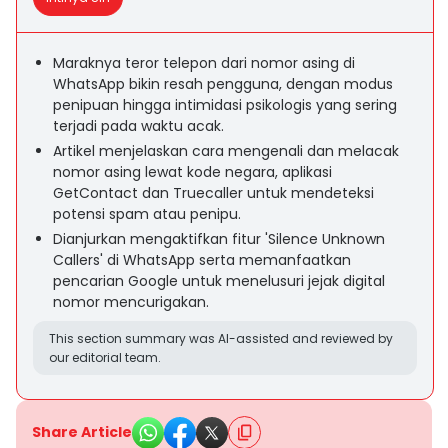
Maraknya teror telepon dari nomor asing di
WhatsApp bikin resah pengguna, dengan modus
penipuan hingga intimidasi psikologis yang sering
terjadi pada waktu acak.
Artikel menjelaskan cara mengenali dan melacak
nomor asing lewat kode negara, aplikasi
GetContact dan Truecaller untuk mendeteksi
potensi spam atau penipu.
Dianjurkan mengaktifkan fitur 'Silence Unknown
Callers' di WhatsApp serta memanfaatkan
pencarian Google untuk menelusuri jejak digital
nomor mencurigakan.
This section summary was AI-assisted and reviewed by
our editorial team.
Share Article