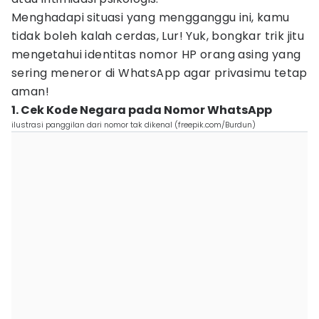
Menghadapi situasi yang mengganggu ini, kamu
tidak boleh kalah cerdas, Lur! Yuk, bongkar trik jitu
mengetahui identitas nomor HP orang asing yang
sering meneror di WhatsApp agar privasimu tetap
aman!
1. Cek Kode Negara pada Nomor WhatsApp
ilustrasi panggilan dari nomor tak dikenal (freepik.com/Burdun)