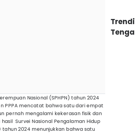
Trend
Tenga
Perempuan Nasional (SPHPN) tahun 2024
n PPPA mencatat bahwa satu dari empat
un pernah mengalami kekerasan fisik dan
ri hasil Survei Nasional Pengalaman Hidup
 tahun 2024 menunjukkan bahwa satu