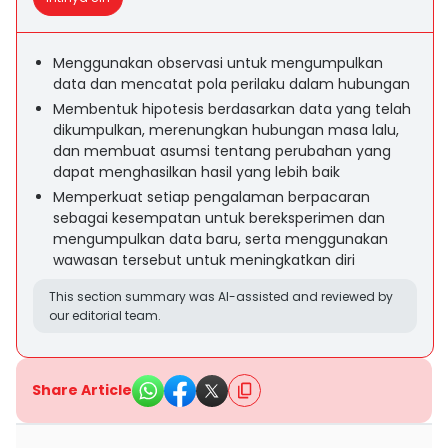
Menggunakan observasi untuk mengumpulkan
data dan mencatat pola perilaku dalam hubungan
Membentuk hipotesis berdasarkan data yang telah
dikumpulkan, merenungkan hubungan masa lalu,
dan membuat asumsi tentang perubahan yang
dapat menghasilkan hasil yang lebih baik
Memperkuat setiap pengalaman berpacaran
sebagai kesempatan untuk bereksperimen dan
mengumpulkan data baru, serta menggunakan
wawasan tersebut untuk meningkatkan diri
This section summary was AI-assisted and reviewed by
our editorial team.
Share Article