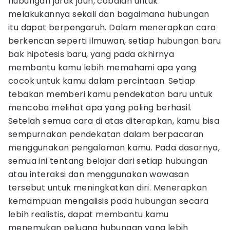
hubungan jarak jauh, cobalah untuk
melakukannya sekali dan bagaimana hubungan
itu dapat berpengaruh. Dalam menerapkan cara
berkencan seperti ilmuwan, setiap hubungan baru
bak hipotesis baru, yang pada akhirnya
membantu kamu lebih memahami apa yang
cocok untuk kamu dalam percintaan. Setiap
tebakan memberi kamu pendekatan baru untuk
mencoba melihat apa yang paling berhasil.
Setelah semua cara di atas diterapkan, kamu bisa
sempurnakan pendekatan dalam berpacaran
menggunakan pengalaman kamu. Pada dasarnya,
semua ini tentang belajar dari setiap hubungan
atau interaksi dan menggunakan wawasan
tersebut untuk meningkatkan diri. Menerapkan
kemampuan mengalisis pada hubungan secara
lebih realistis, dapat membantu kamu
menemukan peluang hubungan yang lebih