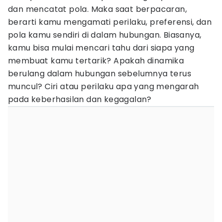
dan mencatat pola. Maka saat berpacaran,
berarti kamu mengamati perilaku, preferensi, dan
pola kamu sendiri di dalam hubungan. Biasanya,
kamu bisa mulai mencari tahu dari siapa yang
membuat kamu tertarik? Apakah dinamika
berulang dalam hubungan sebelumnya terus
muncul? Ciri atau perilaku apa yang mengarah
pada keberhasilan dan kegagalan?