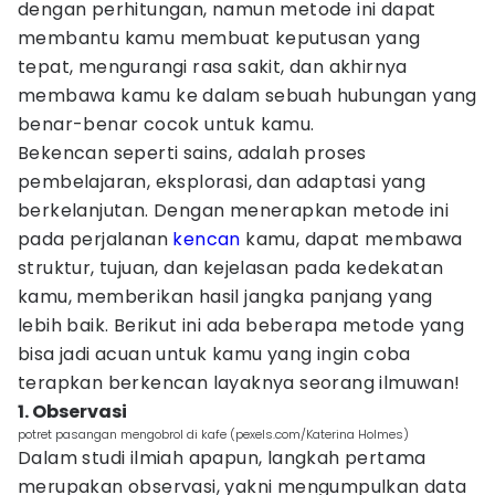
dengan perhitungan, namun metode ini dapat
membantu kamu membuat keputusan yang
tepat, mengurangi rasa sakit, dan akhirnya
membawa kamu ke dalam sebuah hubungan yang
benar-benar cocok untuk kamu.
Bekencan seperti sains, adalah proses
pembelajaran, eksplorasi, dan adaptasi yang
berkelanjutan. Dengan menerapkan metode ini
pada perjalanan
kencan
kamu, dapat membawa
struktur, tujuan, dan kejelasan pada kedekatan
kamu, memberikan hasil jangka panjang yang
lebih baik. Berikut ini ada beberapa metode yang
bisa jadi acuan untuk kamu yang ingin coba
terapkan berkencan layaknya seorang ilmuwan!
1. Observasi
potret pasangan mengobrol di kafe (pexels.com/Katerina Holmes)
Dalam studi ilmiah apapun, langkah pertama
merupakan observasi, yakni mengumpulkan data