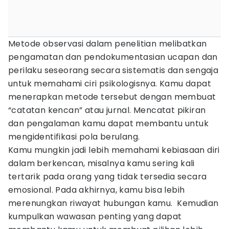
Metode observasi dalam penelitian melibatkan
pengamatan dan pendokumentasian ucapan dan
perilaku seseorang secara sistematis dan sengaja
untuk memahami ciri psikologisnya. Kamu dapat
menerapkan metode tersebut dengan membuat
“catatan kencan” atau jurnal. Mencatat pikiran
dan pengalaman kamu dapat membantu untuk
mengidentifikasi pola berulang.
Kamu mungkin jadi lebih memahami kebiasaan diri
dalam berkencan, misalnya kamu sering kali
tertarik pada orang yang tidak tersedia secara
emosional. Pada akhirnya, kamu bisa lebih
merenungkan riwayat hubungan kamu. Kemudian
kumpulkan wawasan penting yang dapat