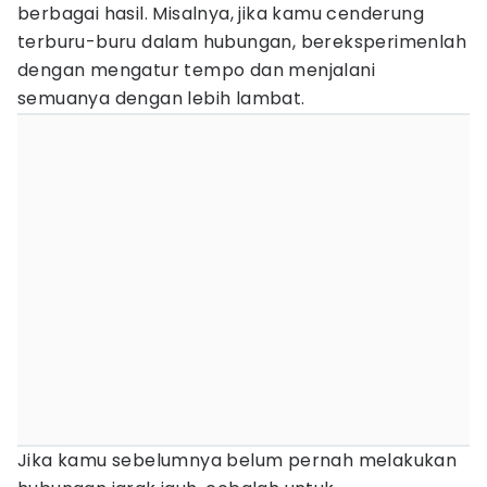
berbagai hasil. Misalnya, jika kamu cenderung
terburu-buru dalam hubungan, bereksperimenlah
dengan mengatur tempo dan menjalani
semuanya dengan lebih lambat.
Jika kamu sebelumnya belum pernah melakukan