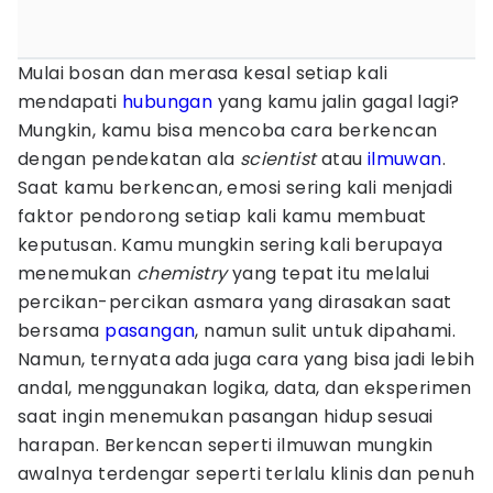
Mulai bosan dan merasa kesal setiap kali
mendapati
hubungan
yang kamu jalin gagal lagi?
Mungkin, kamu bisa mencoba cara berkencan
dengan pendekatan ala
scientist
atau
ilmuwan
.
Saat kamu berkencan, emosi sering kali menjadi
faktor pendorong setiap kali kamu membuat
keputusan. Kamu mungkin sering kali berupaya
menemukan
chemistry
yang tepat itu melalui
percikan-percikan asmara yang dirasakan saat
bersama
pasangan
, namun sulit untuk dipahami.
Namun, ternyata ada juga cara yang bisa jadi lebih
andal, menggunakan logika, data, dan eksperimen
saat ingin menemukan pasangan hidup sesuai
harapan. Berkencan seperti ilmuwan mungkin
awalnya terdengar seperti terlalu klinis dan penuh