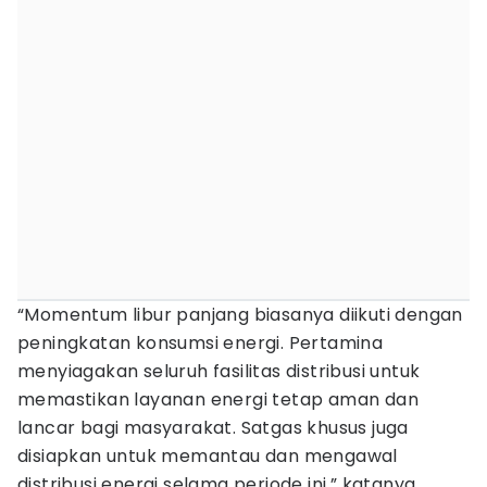
“Momentum libur panjang biasanya diikuti dengan
peningkatan konsumsi energi. Pertamina
menyiagakan seluruh fasilitas distribusi untuk
memastikan layanan energi tetap aman dan
lancar bagi masyarakat. Satgas khusus juga
disiapkan untuk memantau dan mengawal
distribusi energi selama periode ini,” katanya