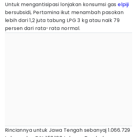
Untuk mengantisipasi lonjakan konsumsi gas
elpiji
bersubsidi, Pertamina ikut menambah pasokan
lebih dari 1,2 juta tabung LPG 3 kg atau naik 79
persen dari rata-rata normal.
Rinciannya untuk Jawa Tengah sebanyaj 1.066.729