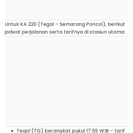
Untuk KA 220 (Tegal – Semarang Poncol), berikut
jadwal perjalanan serta tarifnya di stasiun utama:
Tegal (TG) berangkat pukul 17.55 WIB – tarif