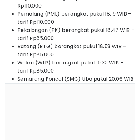
Rp110.000
Pemalang (PML) berangkat pukul 18.19 WIB –
tarif Rp110.000
Pekalongan (PK) berangkat pukul 18.47 WIB –
tarif Rp85.000
Batang (BTG) berangkat pukul 18.59 WIB –
tarif Rp85.000
Weleri (WLR) berangkat pukul 19.32 WIB –
tarif Rp85.000
Semarang Poncol (SMC) tiba pukul 20.06 WIB