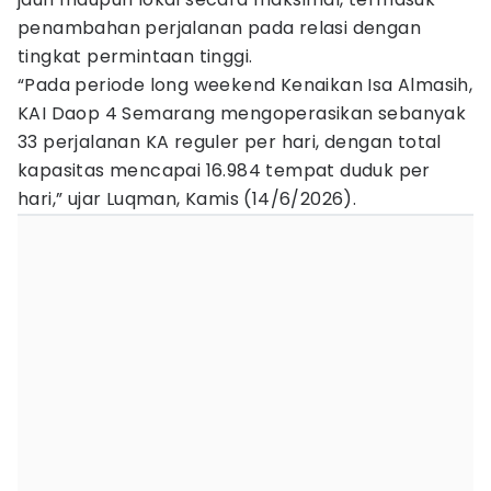
penambahan perjalanan pada relasi dengan
tingkat permintaan tinggi.
“Pada periode long weekend Kenaikan Isa Almasih,
KAI Daop 4 Semarang mengoperasikan sebanyak
33 perjalanan KA reguler per hari, dengan total
kapasitas mencapai 16.984 tempat duduk per
hari,” ujar Luqman, Kamis (14/6/2026).