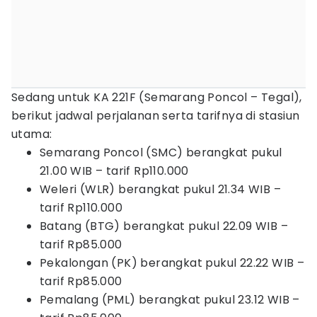
Sedang untuk KA 221F (Semarang Poncol – Tegal),
berikut jadwal perjalanan serta tarifnya di stasiun
utama:
Semarang Poncol (SMC) berangkat pukul
21.00 WIB – tarif Rp110.000
Weleri (WLR) berangkat pukul 21.34 WIB –
tarif Rp110.000
Batang (BTG) berangkat pukul 22.09 WIB –
tarif Rp85.000
Pekalongan (PK) berangkat pukul 22.22 WIB –
tarif Rp85.000
Pemalang (PML) berangkat pukul 23.12 WIB –