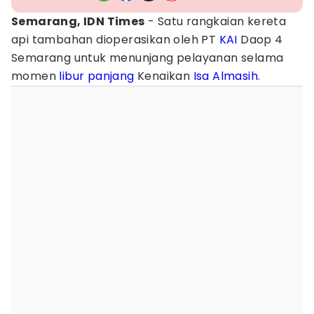
Semarang, IDN Times
- Satu rangkaian kereta
api tambahan dioperasikan oleh PT
KAI
Daop 4
Semarang untuk menunjang pelayanan selama
momen
libur panjang
Kenaikan
Isa Almasih
.