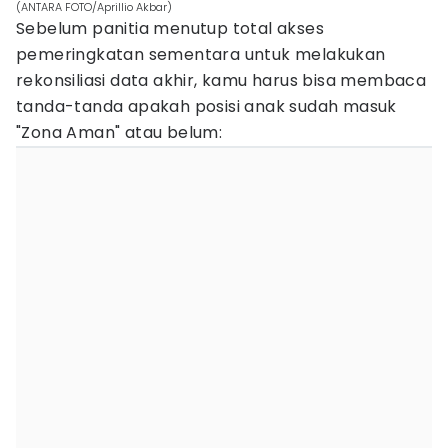
(ANTARA FOTO/Aprillio Akbar)
Sebelum panitia menutup total akses
pemeringkatan sementara untuk melakukan
rekonsiliasi data akhir, kamu harus bisa membaca
tanda-tanda apakah posisi anak sudah masuk
"Zona Aman" atau belum: