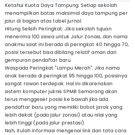
Ketahui Kuota Daya Tampung: Setiap sekolah
menampilkan batas maksimal daya tampung per
jalur di bagian atas tabel jurnal.
Hitung Selisih Peringkat: Jika sekolah tujuan
menerima 100 siswa untuk Jalur Zonasi, dan nama
anakmu saat ini berada di peringkat 40 hingga 70,
posisi tersebut bisa dibilang relatif aman dari
gempuran pendaftar baru.
Waspada Peringkat "Lampu Merah": Jika nama
anak berada di peringkat 95 hingga 100, posisinya
sangat rawan terdepak. Hal ini dikarenakan
sistem komputer juknis SPMB Semarang akan
terus menggeser posisi ke bawah jika ada
pendaftar baru yang memiliki bobot jarak yang
lebih dekat (pada jalur zonasi) atau nilai yang
lebih tinggi (pada jalur prestasi).
Nah, itulah informasi mengenai link dan tata cara