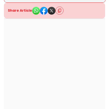
Share Article