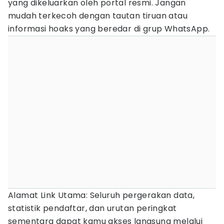
yang dikeluarkan oleh portal resmi. Jangan
mudah terkecoh dengan tautan tiruan atau
informasi hoaks yang beredar di grup WhatsApp.
Alamat Link Utama: Seluruh pergerakan data,
statistik pendaftar, dan urutan peringkat
sementara dapat kamu akses langsung melalui