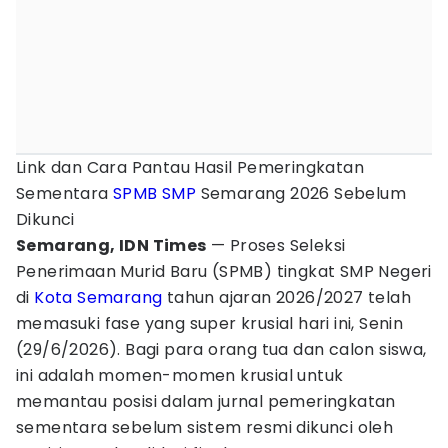
Link dan Cara Pantau Hasil Pemeringkatan
Sementara
SPMB
SMP
Semarang 2026 Sebelum
Dikunci
Semarang, IDN Times
— Proses Seleksi
Penerimaan Murid Baru (SPMB) tingkat SMP Negeri
di
Kota Semarang
tahun ajaran 2026/2027 telah
memasuki fase yang super krusial hari ini, Senin
(29/6/2026). Bagi para orang tua dan calon siswa,
ini adalah momen-momen krusial untuk
memantau posisi dalam jurnal pemeringkatan
sementara sebelum sistem resmi dikunci oleh