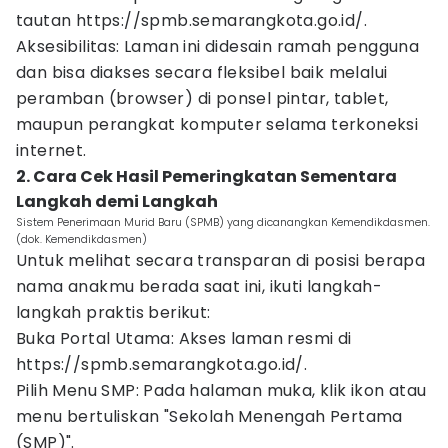
tautan https://spmb.semarangkota.go.id/.
Aksesibilitas: Laman ini didesain ramah pengguna
dan bisa diakses secara fleksibel baik melalui
peramban (browser) di ponsel pintar, tablet,
maupun perangkat komputer selama terkoneksi
internet.
2. Cara Cek Hasil Pemeringkatan Sementara
Langkah demi Langkah
Sistem Penerimaan Murid Baru (SPMB) yang dicanangkan Kemendikdasmen.
(dok. Kemendikdasmen)
Untuk melihat secara transparan di posisi berapa
nama anakmu berada saat ini, ikuti langkah-
langkah praktis berikut:
Buka Portal Utama: Akses laman resmi di
https://spmb.semarangkota.go.id/.
Pilih Menu SMP: Pada halaman muka, klik ikon atau
menu bertuliskan "Sekolah Menengah Pertama
(SMP)".