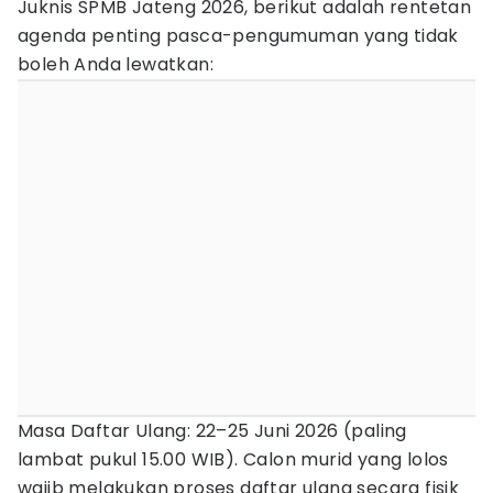
Juknis SPMB Jateng 2026, berikut adalah rentetan
agenda penting pasca-pengumuman yang tidak
boleh Anda lewatkan:
Masa Daftar Ulang: 22–25 Juni 2026 (paling
lambat pukul 15.00 WIB). Calon murid yang lolos
wajib melakukan proses daftar ulang secara fisik