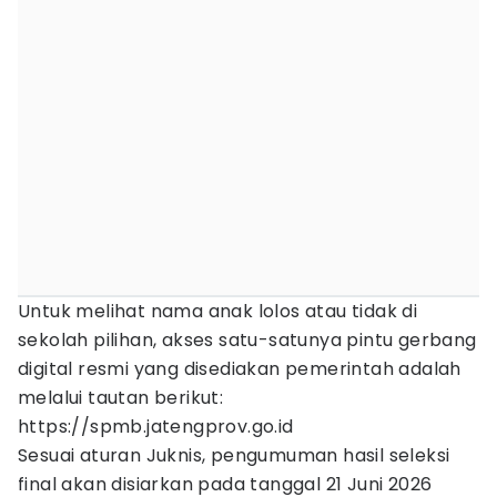
Untuk melihat nama anak lolos atau tidak di
sekolah pilihan, akses satu-satunya pintu gerbang
digital resmi yang disediakan pemerintah adalah
melalui tautan berikut:
https://spmb.jatengprov.go.id
Sesuai aturan Juknis, pengumuman hasil seleksi
final akan disiarkan pada tanggal 21 Juni 2026