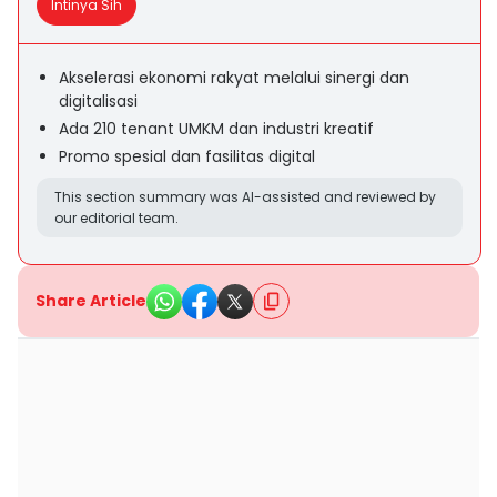
Intinya Sih
Akselerasi ekonomi rakyat melalui sinergi dan
digitalisasi
Ada 210 tenant UMKM dan industri kreatif
Promo spesial dan fasilitas digital
This section summary was AI-assisted and reviewed by
our editorial team.
Share Article