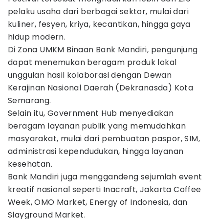
pelaku usaha dari berbagai sektor, mulai dari
kuliner, fesyen, kriya, kecantikan, hingga gaya
hidup modern.
Di Zona UMKM Binaan Bank Mandiri, pengunjung
dapat menemukan beragam produk lokal
unggulan hasil kolaborasi dengan Dewan
Kerajinan Nasional Daerah (Dekranasda) Kota
Semarang.
Selain itu, Government Hub menyediakan
beragam layanan publik yang memudahkan
masyarakat, mulai dari pembuatan paspor, SIM,
administrasi kependudukan, hingga layanan
kesehatan.
Bank Mandiri juga menggandeng sejumlah event
kreatif nasional seperti Inacraft, Jakarta Coffee
Week, OMO Market, Energy of Indonesia, dan
Slayground Market.