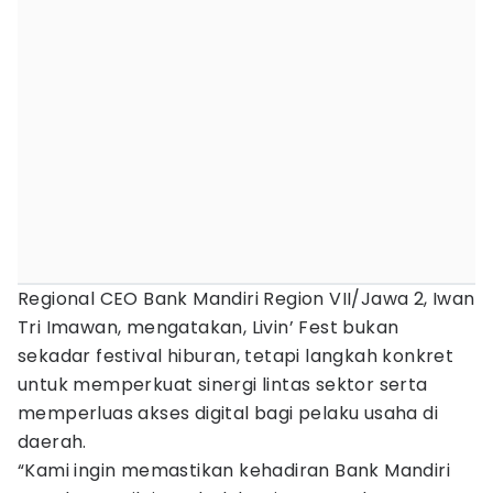
Regional CEO Bank Mandiri Region VII/Jawa 2, Iwan
Tri Imawan, mengatakan, Livin’ Fest bukan
sekadar festival hiburan, tetapi langkah konkret
untuk memperkuat sinergi lintas sektor serta
memperluas akses digital bagi pelaku usaha di
daerah.
“Kami ingin memastikan kehadiran Bank Mandiri