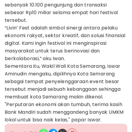
sebanyak 10.100 pengunjung dan transaksi
sebesar Rp10 miliar selama empat hari festival
tersebut.
“Livin’ Fest adalah simbol sinergi antara pelaku
ekonomi rakyat, sektor kreatif, dan solusi finansial
digital. Kami ingin festival ini menginspirasi
masyarakat untuk terus berinovasi dan
berkolaborasi,” aku Iwan.
Sementara itu, Wakil Wali Kota Semarang, Iswar
Aminudin mengaku, dipilihnya Kota Semarang
sebagai tempat penyelenggaraan event besar
tersebut menjadi sebuah kebanggaan sehingga
membuat kota Semarang makin dikenal.
"Perputaran ekonomi akan tumbuh, terima kasih
Bank Mandiri sudah menggandeng banyak UMKM
lokal untuk bisa naik kelas," papar Iswar.