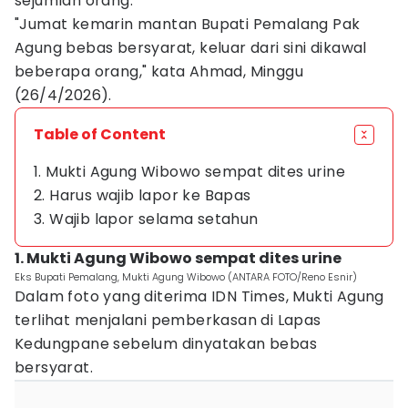
sejumlah orang.
"Jumat kemarin mantan Bupati Pemalang Pak
Agung bebas bersyarat, keluar dari sini dikawal
beberapa orang," kata Ahmad, Minggu
(26/4/2026).
Table of Content
1. Mukti Agung Wibowo sempat dites urine
2. Harus wajib lapor ke Bapas
3. Wajib lapor selama setahun
1. Mukti Agung Wibowo sempat dites urine
Eks Bupati Pemalang, Mukti Agung Wibowo (ANTARA FOTO/Reno Esnir)
Dalam foto yang diterima IDN Times, Mukti Agung
terlihat menjalani pemberkasan di Lapas
Kedungpane sebelum dinyatakan bebas
bersyarat.