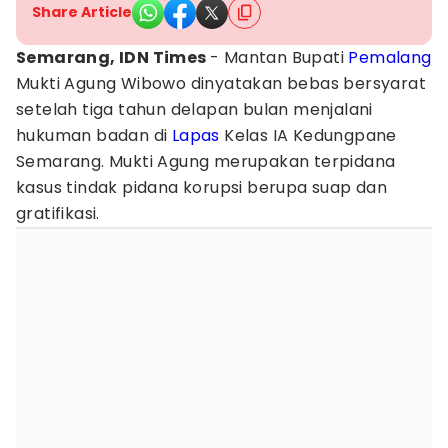
Share Article
Semarang, IDN Times
- Mantan Bupati
Pemalang
Mukti Agung Wibowo dinyatakan bebas bersyarat
setelah tiga tahun delapan bulan menjalani
hukuman badan di
Lapas
Kelas IA Kedungpane
Semarang. Mukti Agung merupakan terpidana
kasus tindak pidana korupsi berupa suap dan
gratifikasi.