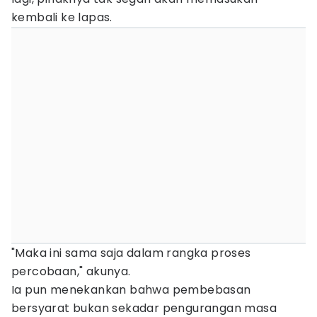
kembali ke lapas.
"Maka ini sama saja dalam rangka proses
percobaan," akunya.
Ia pun menekankan bahwa pembebasan
bersyarat bukan sekadar pengurangan masa