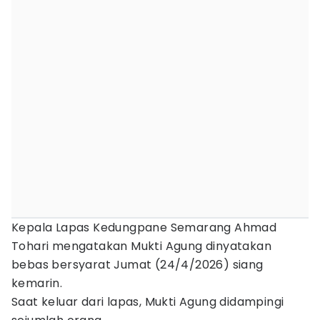
Kepala Lapas Kedungpane Semarang Ahmad
Tohari mengatakan Mukti Agung dinyatakan
bebas bersyarat Jumat (24/4/2026) siang
kemarin.
Saat keluar dari lapas, Mukti Agung didampingi