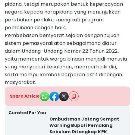
pidana, tetapi merupakan bentuk kepercayaan
negara kepada narapidana yang menunjukkan
perubahan perilaku, mengikuti program
pembinaan dengan baik.
Pembebasan bersyarat sejalan dengan tujuan
sistem pemasyarakatan sebagaimana diatur
dalam Undang-Undang Nomor 22 Tahun 2022,
yaitu membentuk warga binaan menjadi manusia
yang menyadari kesalahan, memperbaiki diri,
serta mampu kembali berperan aktif di tengah
masyarakat.
Share Article
Curated For You
Ombudsman Jateng Sempat
Warning Bupati Pemalang
Sebelum Ditangkap KPK