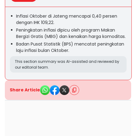
Inflasi Oktober di Jateng mencapai 0,40 persen
dengan IHK 109,22.
Peningkatan inflasi dipicu oleh program Makan
Bergizi Gratis (MBG) dan kenaikan harga komoditas.
Badan Pusat Statistik (BPS) mencatat peningkatan
laju inflasi bulan Oktober.
This section summary was AI-assisted and reviewed by
our editorial team.
Share Article