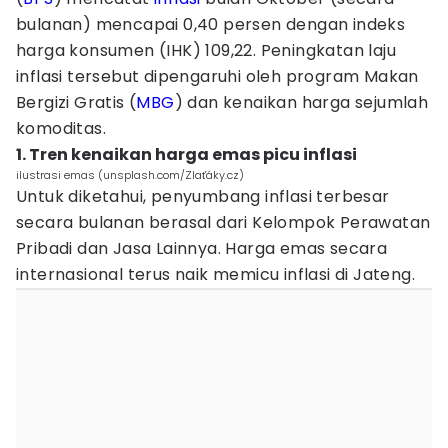
bulanan) mencapai 0,40 persen dengan indeks
harga konsumen (IHK) 109,22. Peningkatan laju
inflasi tersebut dipengaruhi oleh program Makan
Bergizi Gratis (
MBG
) dan kenaikan harga sejumlah
komoditas.
1. Tren kenaikan harga emas picu inflasi
ilustrasi emas (unsplash.com/Zlaťáky.cz)
Untuk diketahui, penyumbang inflasi terbesar
secara bulanan berasal dari Kelompok Perawatan
Pribadi dan Jasa Lainnya. Harga emas secara
internasional terus naik memicu inflasi di Jateng.