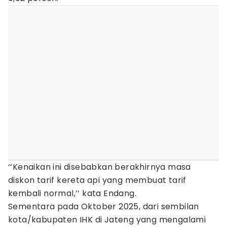
‘’Kenaikan ini disebabkan berakhirnya masa
diskon tarif kereta api yang membuat tarif
kembali normal,’’ kata Endang.
Sementara pada Oktober 2025, dari sembilan
kota/kabupaten IHK di Jateng yang mengalami