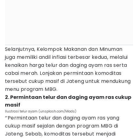
Selanjutnya, Kelompok Makanan dan Minuman
juga memiliki andil inflasi terbesar kedua, melalui
kenaikan harga telur dan daging ayam ras serta
cabai merah. Lonjakan permintaan komoditas
tersebut cukup masif di Jateng untuk mendukung
menu program MBG.
2. Permintaan telur dan daging ayam ras cukup
masif
Ilustrasi telur ayam (unsplash.com/Mads)
‘’Permintaan telur dan daging ayam ras yang
cukup masif sejalan dengan program MBG di
Jateng. Sebab, komoditas tersebut menjadi