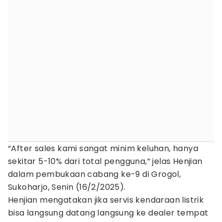
“After sales kami sangat minim keluhan, hanya
sekitar 5-10% dari total pengguna,” jelas Henjian
dalam pembukaan cabang ke-9 di Grogol,
Sukoharjo, Senin (16/2/2025).
Henjian mengatakan jika servis kendaraan listrik
bisa langsung datang langsung ke dealer tempat