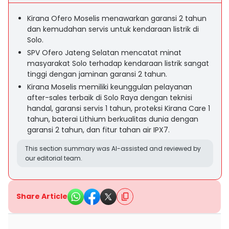
Kirana Ofero Moselis menawarkan garansi 2 tahun
dan kemudahan servis untuk kendaraan listrik di
Solo.
SPV Ofero Jateng Selatan mencatat minat
masyarakat Solo terhadap kendaraan listrik sangat
tinggi dengan jaminan garansi 2 tahun.
Kirana Moselis memiliki keunggulan pelayanan
after-sales terbaik di Solo Raya dengan teknisi
handal, garansi servis 1 tahun, proteksi Kirana Care 1
tahun, baterai Lithium berkualitas dunia dengan
garansi 2 tahun, dan fitur tahan air IPX7.
This section summary was AI-assisted and reviewed by
our editorial team.
Share Article