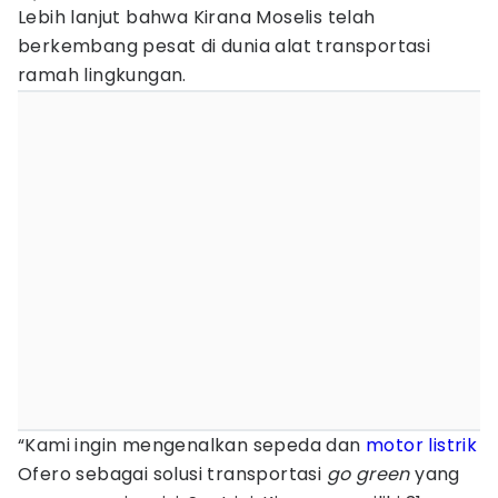
Lebih lanjut bahwa Kirana Moselis telah
berkembang pesat di dunia alat transportasi
ramah lingkungan.
“Kami ingin mengenalkan sepeda dan
motor listrik
Ofero sebagai solusi transportasi
go green
yang