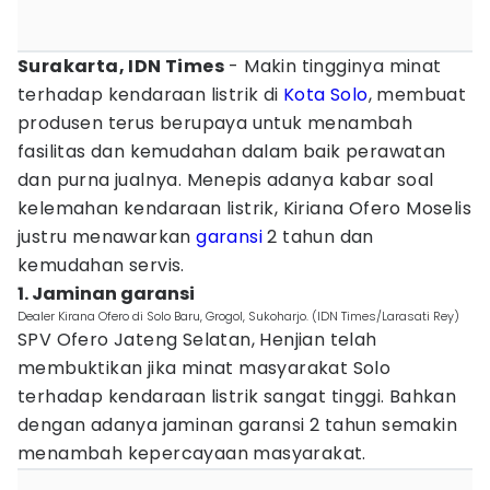
Surakarta, IDN Times
- Makin tingginya minat
terhadap kendaraan listrik di
Kota Solo
, membuat
produsen terus berupaya untuk menambah
fasilitas dan kemudahan dalam baik perawatan
dan purna jualnya. Menepis adanya kabar soal
kelemahan kendaraan listrik, Kiriana Ofero Moselis
justru menawarkan
garansi
2 tahun dan
kemudahan servis.
1. Jaminan garansi
Dealer Kirana Ofero di Solo Baru, Grogol, Sukoharjo. (IDN Times/Larasati Rey)
SPV Ofero Jateng Selatan, Henjian telah
membuktikan jika minat masyarakat Solo
terhadap kendaraan listrik sangat tinggi. Bahkan
dengan adanya jaminan garansi 2 tahun semakin
menambah kepercayaan masyarakat.