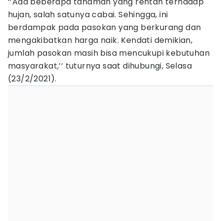
‘’Ada beberapa tanaman yang rentan terhadap
hujan, salah satunya cabai. Sehingga, ini
berdampak pada pasokan yang berkurang dan
mengakibatkan harga naik. Kendati demikian,
jumlah pasokan masih bisa mencukupi kebutuhan
masyarakat,’’ tuturnya saat dihubungi, Selasa
(23/2/2021).