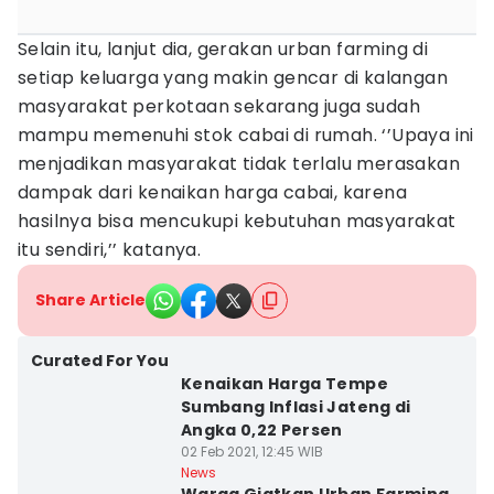
Selain itu, lanjut dia, gerakan urban farming di
setiap keluarga yang makin gencar di kalangan
masyarakat perkotaan sekarang juga sudah
mampu memenuhi stok cabai di rumah. ‘’Upaya ini
menjadikan masyarakat tidak terlalu merasakan
dampak dari kenaikan harga cabai, karena
hasilnya bisa mencukupi kebutuhan masyarakat
itu sendiri,’’ katanya.
Share Article
Curated For You
Kenaikan Harga Tempe
Sumbang Inflasi Jateng di
Angka 0,22 Persen
02 Feb 2021, 12:45 WIB
News