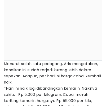
Menurut salah satu pedagang, Aris mengatakan,
kenaikan ini sudah terjadi kurang lebih dalam
sepekan. Adapun, per hari ini harga cabai kembali
naik.
‘’Hari ini naik lagi dibandingkan kemarin. Naiknya
sekitar Rp 5.000 per kilogram. Cabai merah
keriting kemarin harganya Rp 55.000 per kilo,