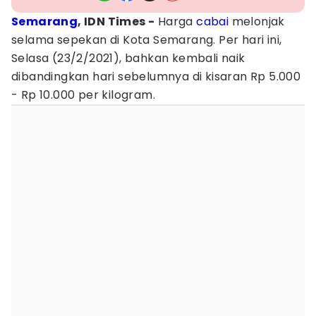
Semarang
, IDN Times -
Harga
cabai
melonjak
selama sepekan di Kota Semarang. Per hari ini,
Selasa (23/2/2021), bahkan kembali naik
dibandingkan hari sebelumnya di kisaran Rp 5.000
- Rp 10.000 per kilogram.