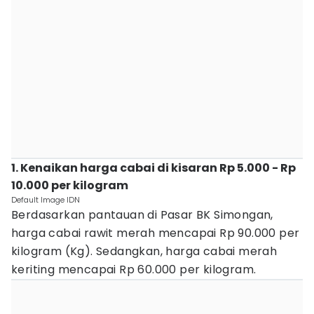
1. Kenaikan harga cabai di kisaran Rp 5.000 - Rp
10.000 per kilogram
Default Image IDN
Berdasarkan pantauan di Pasar BK Simongan,
harga cabai rawit merah mencapai Rp 90.000 per
kilogram (Kg). Sedangkan, harga cabai merah
keriting mencapai Rp 60.000 per kilogram.