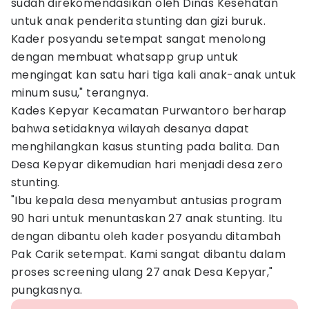
sudah direkomendasikan oleh Dinas Kesehatan
untuk anak penderita stunting dan gizi buruk.
Kader posyandu setempat sangat menolong
dengan membuat whatsapp grup untuk
mengingat kan satu hari tiga kali anak-anak untuk
minum susu," terangnya.
Kades Kepyar Kecamatan Purwantoro berharap
bahwa setidaknya wilayah desanya dapat
menghilangkan kasus stunting pada balita. Dan
Desa Kepyar dikemudian hari menjadi desa zero
stunting.
"Ibu kepala desa menyambut antusias program
90 hari untuk menuntaskan 27 anak stunting. Itu
dengan dibantu oleh kader posyandu ditambah
Pak Carik setempat. Kami sangat dibantu dalam
proses screening ulang 27 anak Desa Kepyar,"
pungkasnya.