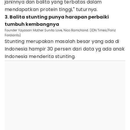
janinnya dan balita yang terbatas dalam
mendapatkan protein tinggi," tuturnya.
3. Balita stunting punya harapan perbaiki
tumbuh kembangnya
Founder Yayasan Mother Sunita Love, Nico Ramchand. (IDN Times/Fariz
Fardianto)
Stunting merupakan masalah besar yang ada di
Indonesia hampir 30 persen dari data yg ada anak
Indonesia menderita stunting.