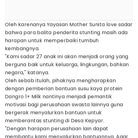
Oleh karenanya Yayasan Mother Sunita love sadar
bahwa para balita penderita stunting masih ada
harapan untuk memperbaiki tumbuh
kembangnya.
"Kami sadar 27 anak ini akan menjadi orang yang
berguna baik untuk keluarga, lingkungan, bahkan
negara," katanya.
Oleh sebab itulah, pihaknya mengharapkan
dengan pemberian bantuan susu kaya protein
Dangro 1+ Milk nantinya menjadi pemantik
motivasi bagi perusahaan swasta lainnya guna
bergerak menyalurkan bantuan untuk
memberantas stunting di Desa Kepyar.
"Dengan harapan perusahaan lain dapat
membantu kami menyalurkan bantuannya. Agar