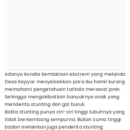
Adanya kondisi kemiskinan ekstrem yang melanda
Desa Kepyar menyebabkan para ibu hamil kurang
memahami pengetahuan tatkala merawat janin.
Sehingga mengakibatkan banyaknya anak yang
menderita stunting dan gizi buruk.
Balita stunting punya ciri-ciri tinggi tubuhnya yang
tidak berkembang sempurna. Bukan cuma tinggi
badan melainkan juga penderita stunting