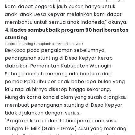
kami dapat begerak jauh bukan hanya untuk
anak-anak Desa Kepyar melainkan kami dapat
membantu untuk semua anak Indonesia," akunya.
4. Kades sambut baik program 90 hari berantas
stunting
ilustrasi stunting (unsplash.com/mark chaves)
Berkaca pada pengalaman sebelumnya,
penanganan stunting di Desa Kepyar kerap
diabaikan Pemerintah Kabupaten Wonogiri.
Sebagai contoh memang ada bantuan dari
pemda Rp10 ribu per anak beberapa bulan yang
lalu tapi akhirnya disetop hingga sekarang.
Mungkin karna kondisi alam yang susah dijangkau
membuat penanganan stunting di Desa Kepyar
tidak dijalankan dengan serius.
"Program kita adalah 90 hari pemberian susu
Dangro 1+ Milk (Gain + Grow) susu yang memang