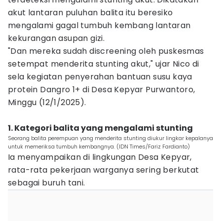
akut lantaran puluhan balita itu beresiko
mengalami gagal tumbuh kembang lantaran
kekurangan asupan gizi.
"Dan mereka sudah discreening oleh puskesmas
setempat menderita stunting akut," ujar Nico di
sela kegiatan penyerahan bantuan susu kaya
protein Dangro 1+ di Desa Kepyar Purwantoro,
Minggu (12/1/2025).
1. Kategori balita yang mengalami stunting
Seorang balita perempuan yang menderita stunting diukur lingkar kepalanya
untuk memeriksa tumbuh kembangnya. (IDN Times/Fariz Fardianto)
Ia menyampaikan di lingkungan Desa Kepyar,
rata-rata pekerjaan warganya sering berkutat
sebagai buruh tani.