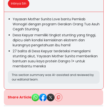
Intinya Sih
Yayasan Mother Sunita Love bantu Pemkab
Wonogiri dengan program Gerakan Orang Tua Asuh
Cegah Stunting
Desa Kepyar memiliki tingkat stunting yang tinggi,
dipicu oleh kondisi kemiskinan ekstrem dan
kurangnya pengetahuan ibu hamil
27 balita di Desa Kepyar terdeteksi mengalami
stunting akut, Yayasan Mother Sunita memberikan
bantuan susu kaya protein Dangro 1+ untuk
membantu mereka
This section summary was AI-assisted and reviewed by
our editorial team.
Share Article