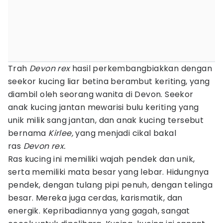
Trah
Devon rex
hasil perkembangbiakkan dengan
seekor kucing liar betina berambut keriting, yang
diambil oleh seorang wanita di Devon. Seekor
anak kucing jantan mewarisi bulu keriting yang
unik milik sang jantan, dan anak kucing tersebut
bernama
Kirlee,
yang menjadi cikal bakal
ras
Devon rex.
Ras kucing ini memiliki wajah pendek dan unik,
serta memiliki mata besar yang lebar. Hidungnya
pendek, dengan tulang pipi penuh, dengan telinga
besar. Mereka juga cerdas, karismatik, dan
energik. Kepribadiannya yang gagah, sangat