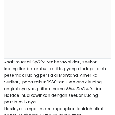
Asal-muasal
Selkirk rex
berawal dari, seekor
kucing liar berambut keriting yang diadopsi oleh
peternak kucing persia di Montana, Amerika
Serikat, pada tahun 1980-an. Gen anak kucing
angkatnya yang diberi nama
Miss DePesto
dari
Noface ini, dikawinkan dengan seekor kucing
persia miliknya.
Hasilnya, sangat mencengangkan lahirlah cikal