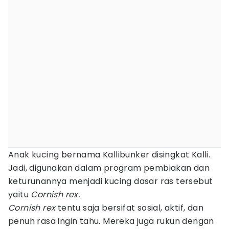
Anak kucing bernama Kallibunker disingkat Kalli.
Jadi, digunakan dalam program pembiakan dan
keturunannya menjadi kucing dasar ras tersebut
yaitu
Cornish rex.
Cornish rex
tentu saja bersifat sosial, aktif, dan
penuh rasa ingin tahu. Mereka juga rukun dengan