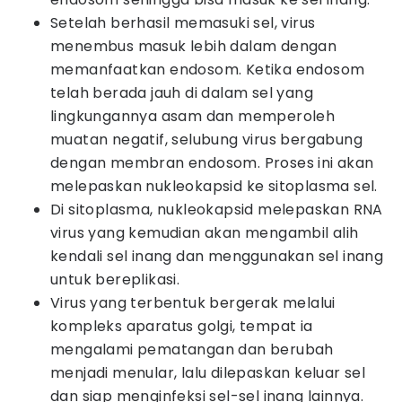
Setelah berhasil memasuki sel, virus
menembus masuk lebih dalam dengan
memanfaatkan endosom. Ketika endosom
telah berada jauh di dalam sel yang
lingkungannya asam dan memperoleh
muatan negatif, selubung virus bergabung
dengan membran endosom. Proses ini akan
melepaskan nukleokapsid ke sitoplasma sel.
Di sitoplasma, nukleokapsid melepaskan RNA
virus yang kemudian akan mengambil alih
kendali sel inang dan menggunakan sel inang
untuk bereplikasi.
Virus yang terbentuk bergerak melalui
kompleks aparatus golgi, tempat ia
mengalami pematangan dan berubah
menjadi menular, lalu dilepaskan keluar sel
dan siap menginfeksi sel-sel inang lainnya.