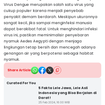
Virus Dengue merupakan salah satu virus yang
cukup populer karena menjadi penyebab
penyakit demam berdarah. Meskipun ukurannya
sangat kecil, jika sampai menginfeksi manusia
dapat berakibat fatal. Untuk menghindari infeksi
virus ini, pastikan meminimalisir penyebaran
nyamuk Aedes Aegypti dengan menjaga
lingkungan tetap bersih dan mencegah adanya
genangan air yang berpotensi sebagai habitat
nyamuk.
Share Article
Curated For You
5 Fakta Lele Jawa, Lele Asli
Indonesia yang Bisa Berjalan di
Darat!
25 Feb 2024, 16:00 WIB