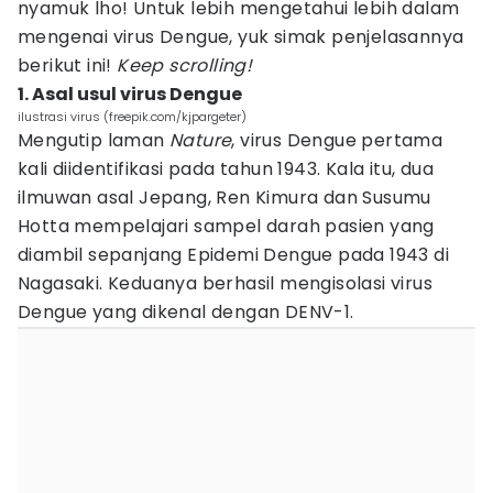
nyamuk lho! Untuk lebih mengetahui lebih dalam
mengenai virus Dengue, yuk simak penjelasannya
berikut ini!
Keep scrolling!
1. Asal usul virus Dengue
ilustrasi virus (freepik.com/kjpargeter)
Mengutip laman
Nature
, virus Dengue pertama
kali diidentifikasi pada tahun 1943. Kala itu, dua
ilmuwan asal Jepang, Ren Kimura dan Susumu
Hotta mempelajari sampel darah pasien yang
diambil sepanjang Epidemi Dengue pada 1943 di
Nagasaki. Keduanya berhasil mengisolasi virus
Dengue yang dikenal dengan DENV-1.