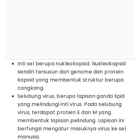
Inti sel berupa nukleokapsid. Nukleokapsid
sendiri tersusun dari genome dan protein
kapsid yang membentuk struktur berupa
cangkang.
Selubung virus, berupa lapisan ganda lipid
yang melindungi inti virus. Pada selubung
virus, terdapat protein E dan M yang
membentuk lapisan pelindung. Lapisan ini
berfungsi mengatur masuknya virus ke sel
manusia.