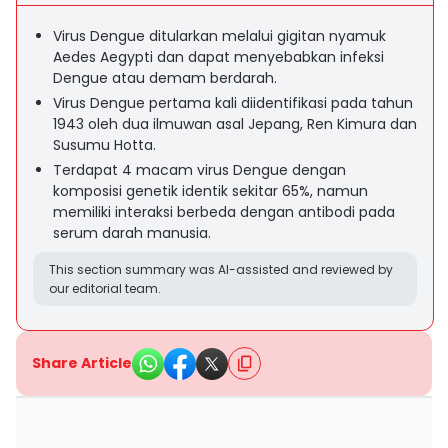
Virus Dengue ditularkan melalui gigitan nyamuk
Aedes Aegypti dan dapat menyebabkan infeksi
Dengue atau demam berdarah.
Virus Dengue pertama kali diidentifikasi pada tahun
1943 oleh dua ilmuwan asal Jepang, Ren Kimura dan
Susumu Hotta.
Terdapat 4 macam virus Dengue dengan
komposisi genetik identik sekitar 65%, namun
memiliki interaksi berbeda dengan antibodi pada
serum darah manusia.
This section summary was AI-assisted and reviewed by
our editorial team.
Share Article