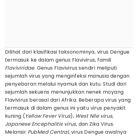
Dilihat dari klasifikasi taksonominya, virus Dengue
termasuk ke dalam genus Flavivirus, famili
Flaviviridae
. Genus Flavivirus sendiri meliputi
sejumlah virus yang menginfeksi manusia dengan
penyebaran melalui nyamuk dan kutu. Studi dari
sejumlah sekuens menunjukkan nenek moyang
Flavivirus berasal dari Afrika. Beberapa virus yang
termasuk di dalam genus ini yaitu virus penyakit
kuning (
Yellow Fever Virus
),
West Nile virus,
Japanese Encephalitis virus,
dan Zika Virus.
Melansir
PubMed Central
, virus Dengue awalnya