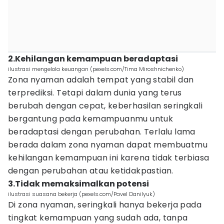
2.Kehilangan kemampuan beradaptasi
ilustrasi mengelola keuangan (pexels.com/Tima Miroshnichenko)
Zona nyaman adalah tempat yang stabil dan
terprediksi. Tetapi dalam dunia yang terus
berubah dengan cepat, keberhasilan seringkali
bergantung pada kemampuanmu untuk
beradaptasi dengan perubahan. Terlalu lama
berada dalam zona nyaman dapat membuatmu
kehilangan kemampuan ini karena tidak terbiasa
dengan perubahan atau ketidakpastian.
3.Tidak memaksimalkan potensi
ilustrasi suasana bekerja (pexels.com/Pavel Danilyuk)
Di zona nyaman, seringkali hanya bekerja pada
tingkat kemampuan yang sudah ada, tanpa