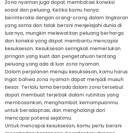
Zona nyaman juga dapat membatasi koneksi
sosial dan peluang. Ketika kamu hanya
berinteraksi dengan orang-orang dalam lingkaran
yang sama dan tidak berani menjelajahi dunia di
luarnya, mungkin melewatkan peluang berharga
dan koneksi yang dapat membantu mencapai
kesuksesan. Kesuksesan seringkali memerlukan
jaringan yang kuat dan pengetahuan tentang
peluang yang ada di luar zona nyaman.
Dalam perjalanan menuju kesuksesan, kamu harus
ingat bahwa zona nyaman dapat menjadi musuh
besar. Terlalu lama berada dalam zona tersebut
dapat membuat terjebak dalam rutinitas yang
membosankan, menghambat kemampuanmu
untuk beradaptasi, dan menghalangi dari
mencapai potensi sejatimu.
Untuk mencapai kesuksesan, kamu perlu berani