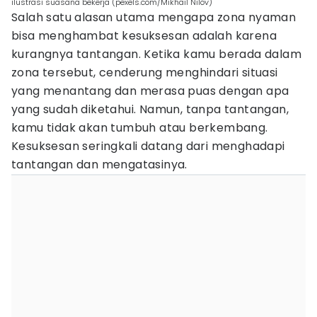
ilustrasi suasana bekerja (pexels.com/Mikhail Nilov)
Salah satu alasan utama mengapa zona nyaman
bisa menghambat kesuksesan adalah karena
kurangnya tantangan. Ketika kamu berada dalam
zona tersebut, cenderung menghindari situasi
yang menantang dan merasa puas dengan apa
yang sudah diketahui. Namun, tanpa tantangan,
kamu tidak akan tumbuh atau berkembang.
Kesuksesan seringkali datang dari menghadapi
tantangan dan mengatasinya.