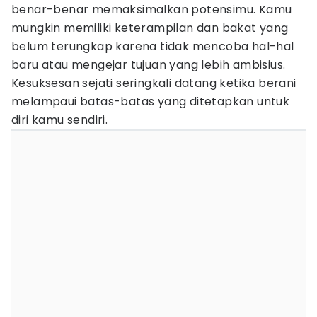
benar-benar memaksimalkan potensimu. Kamu
mungkin memiliki keterampilan dan bakat yang
belum terungkap karena tidak mencoba hal-hal
baru atau mengejar tujuan yang lebih ambisius.
Kesuksesan sejati seringkali datang ketika berani
melampaui batas-batas yang ditetapkan untuk
diri kamu sendiri.