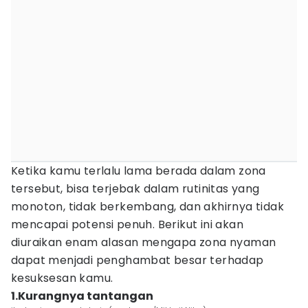
Ketika kamu terlalu lama berada dalam zona
tersebut, bisa terjebak dalam rutinitas yang
monoton, tidak berkembang, dan akhirnya tidak
mencapai potensi penuh. Berikut ini akan
diuraikan enam alasan mengapa zona nyaman
dapat menjadi penghambat besar terhadap
kesuksesan kamu.
1.Kurangnya tantangan