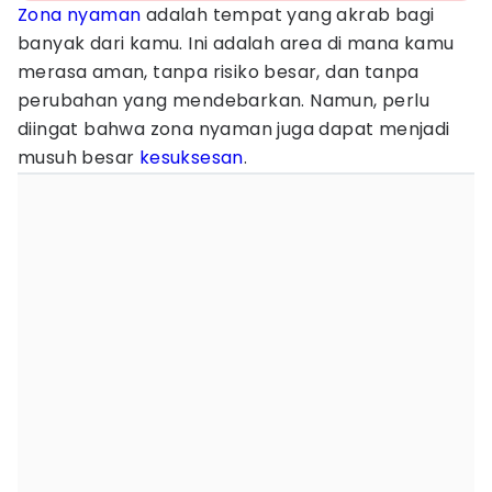
Zona nyaman
adalah tempat yang akrab bagi
banyak dari kamu. Ini adalah area di mana kamu
merasa aman, tanpa risiko besar, dan tanpa
perubahan yang mendebarkan. Namun, perlu
diingat bahwa zona nyaman juga dapat menjadi
musuh besar
kesuksesan
.