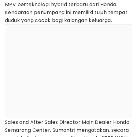
MPV berteknologi hybrid terbaru dari Honda.
Kendaraan penumpang ini memiliki tujuh tempat
duduk yang cocok bagi kalangan keluarga.
Sales and After Sales Director Main Dealer Honda
Semarang Center, Sumantri mengatakan, secara