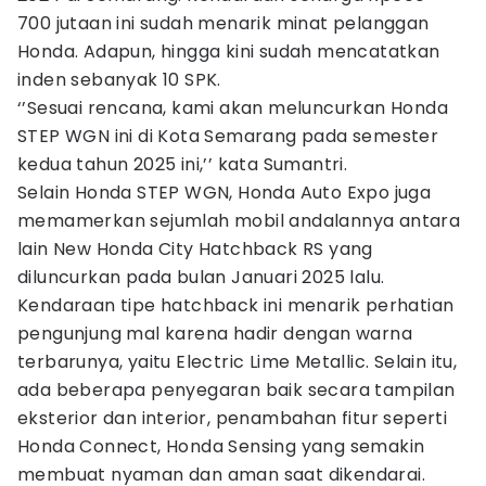
700 jutaan ini sudah menarik minat pelanggan
Honda. Adapun, hingga kini sudah mencatatkan
inden sebanyak 10 SPK.
‘’Sesuai rencana, kami akan meluncurkan Honda
STEP WGN ini di Kota Semarang pada semester
kedua tahun 2025 ini,’’ kata Sumantri.
Selain Honda STEP WGN, Honda Auto Expo juga
memamerkan sejumlah mobil andalannya antara
lain New Honda City Hatchback RS yang
diluncurkan pada bulan Januari 2025 lalu.
Kendaraan tipe hatchback ini menarik perhatian
pengunjung mal karena hadir dengan warna
terbarunya, yaitu Electric Lime Metallic. Selain itu,
ada beberapa penyegaran baik secara tampilan
eksterior dan interior, penambahan fitur seperti
Honda Connect, Honda Sensing yang semakin
membuat nyaman dan aman saat dikendarai.