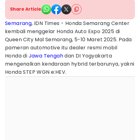
Share Article
Semarang
, IDN Times - Honda Semarang Center
kembali menggelar Honda Auto Expo 2025 di
Queen City Mal Semarang, 5-10 Maret 2025. Pada
pameran automotive itu dealer resmi mobil
Honda di
Jawa Tengah
dan DI Yogyakarta
mengenalkan kendaraan hybrid terbarunya, yakni
Honda STEP WGN e:HEV.