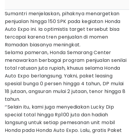
Sumantri menjelaskan, pihaknya menargetkan
penjualan hingga 150 SPK pada kegiatan Honda
Auto Expo ini. Ia optimistis target tersebut bisa
tercapai karena tren penjualan di momen
Ramadan biasanya meningkat.
Selama pameran, Honda Semarang Center
menawarkan berbagai program penjualan senilai
total ratusan juta rupiah, khusus selama Honda
Auto Expo berlangsung. Yakni, paket leasing
spesial bunga 0 persen hingga 4 tahun, DP mulai
18 jutaan, angsuran mulai 2 jutaan, tenor hingga 8
tahun.
‘’Selain itu, kami juga menyediakan Lucky Dip
special total hingga Rp100 juta dan hadiah
langsung untuk setiap pemesanan unit mobil
Honda pada Honda Auto Expo. Lalu, gratis Paket