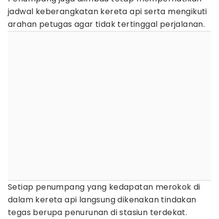
jadwal keberangkatan kereta api serta mengikuti
arahan petugas agar tidak tertinggal perjalanan.
Setiap penumpang yang kedapatan merokok di
dalam kereta api langsung dikenakan tindakan
tegas berupa penurunan di stasiun terdekat.