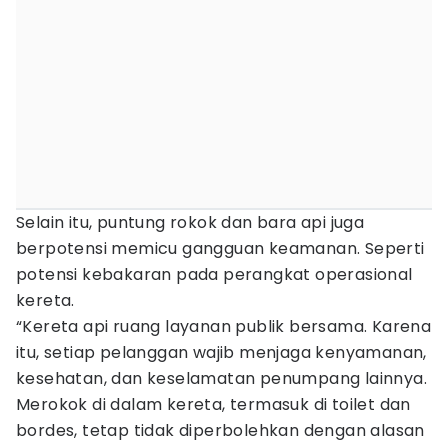
Selain itu, puntung rokok dan bara api juga
berpotensi memicu gangguan keamanan. Seperti
potensi kebakaran pada perangkat operasional
kereta.
“Kereta api ruang layanan publik bersama. Karena
itu, setiap pelanggan wajib menjaga kenyamanan,
kesehatan, dan keselamatan penumpang lainnya.
Merokok di dalam kereta, termasuk di toilet dan
bordes, tetap tidak diperbolehkan dengan alasan