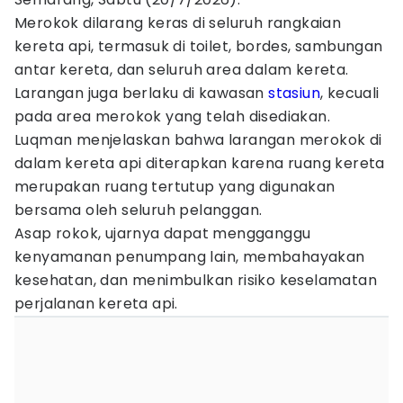
Merokok dilarang keras di seluruh rangkaian
kereta api, termasuk di toilet, bordes, sambungan
antar kereta, dan seluruh area dalam kereta.
Larangan juga berlaku di kawasan
stasiun
, kecuali
pada area merokok yang telah disediakan.
Luqman menjelaskan bahwa larangan merokok di
dalam kereta api diterapkan karena ruang kereta
merupakan ruang tertutup yang digunakan
bersama oleh seluruh pelanggan.
Asap rokok, ujarnya dapat mengganggu
kenyamanan penumpang lain, membahayakan
kesehatan, dan menimbulkan risiko keselamatan
perjalanan kereta api.