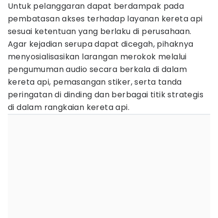
Untuk pelanggaran dapat berdampak pada
pembatasan akses terhadap layanan kereta api
sesuai ketentuan yang berlaku di perusahaan.
Agar kejadian serupa dapat dicegah, pihaknya
menyosialisasikan larangan merokok melalui
pengumuman audio secara berkala di dalam
kereta api, pemasangan stiker, serta tanda
peringatan di dinding dan berbagai titik strategis
di dalam rangkaian kereta api.