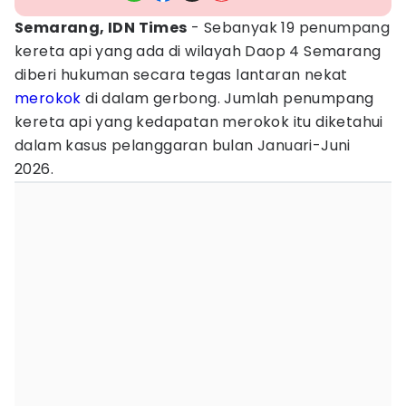
Semarang, IDN Times
- Sebanyak 19 penumpang
kereta api yang ada di wilayah Daop 4 Semarang
diberi hukuman secara tegas lantaran nekat
merokok
di dalam gerbong. Jumlah penumpang
kereta api yang kedapatan merokok itu diketahui
dalam kasus pelanggaran bulan Januari-Juni
2026.