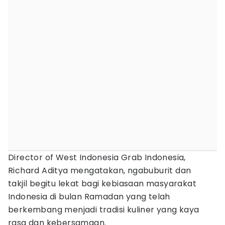
Director of West Indonesia Grab Indonesia,
Richard Aditya mengatakan, ngabuburit dan
takjil begitu lekat bagi kebiasaan masyarakat
Indonesia di bulan Ramadan yang telah
berkembang menjadi tradisi kuliner yang kaya
rasa dan kebersamaan.