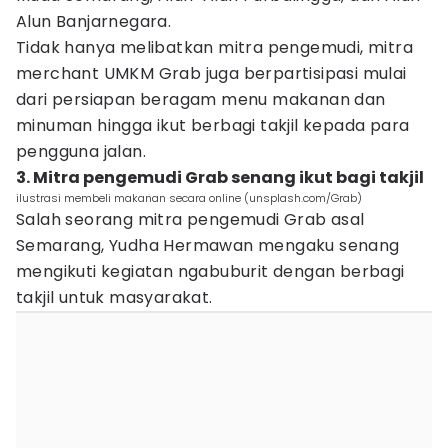
Alun Banjarnegara.
Tidak hanya melibatkan mitra pengemudi, mitra
merchant UMKM Grab juga berpartisipasi mulai
dari persiapan beragam menu makanan dan
minuman hingga ikut berbagi takjil kepada para
pengguna jalan.
3. Mitra pengemudi Grab senang ikut bagi takjil
ilustrasi membeli makanan secara online (unsplash.com/Grab)
Salah seorang mitra pengemudi Grab asal
Semarang, Yudha Hermawan mengaku senang
mengikuti kegiatan ngabuburit dengan berbagi
takjil untuk masyarakat.