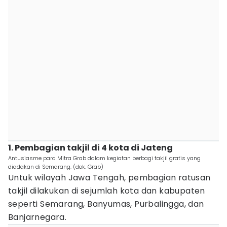
1. Pembagian takjil di 4 kota di Jateng
Antusiasme para Mitra Grab dalam kegiatan berbagi takjil gratis yang
diadakan di Semarang. (dok. Grab)
Untuk wilayah Jawa Tengah, pembagian ratusan
takjil dilakukan di sejumlah kota dan kabupaten
seperti Semarang, Banyumas, Purbalingga, dan
Banjarnegara.