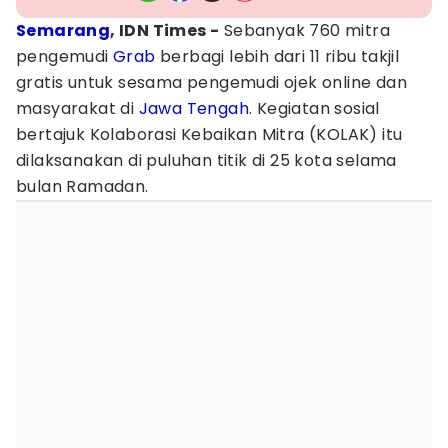
Semarang
, IDN Times -
Sebanyak 760 mitra
pengemudi
Grab
berbagi lebih dari 11 ribu takjil
gratis untuk sesama pengemudi ojek online dan
masyarakat di
Jawa Tengah
. Kegiatan sosial
bertajuk Kolaborasi Kebaikan Mitra (KOLAK) itu
dilaksanakan di puluhan titik di 25 kota selama
bulan Ramadan.