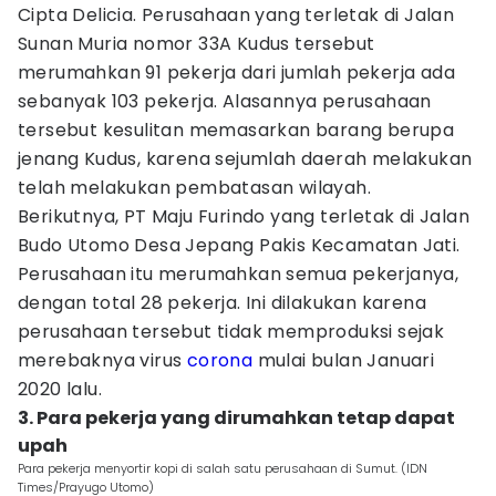
Cipta Delicia. Perusahaan yang terletak di Jalan
Sunan Muria nomor 33A Kudus tersebut
merumahkan 91 pekerja dari jumlah pekerja ada
sebanyak 103 pekerja. Alasannya perusahaan
tersebut kesulitan memasarkan barang berupa
jenang Kudus, karena sejumlah daerah melakukan
telah melakukan pembatasan wilayah.
Berikutnya, PT Maju Furindo yang terletak di Jalan
Budo Utomo Desa Jepang Pakis Kecamatan Jati.
Perusahaan itu merumahkan semua pekerjanya,
dengan total 28 pekerja. Ini dilakukan karena
perusahaan tersebut tidak memproduksi sejak
merebaknya virus
corona
mulai bulan Januari
2020 lalu.
3. Para pekerja yang dirumahkan tetap dapat
upah
Para pekerja menyortir kopi di salah satu perusahaan di Sumut. (IDN
Times/Prayugo Utomo)