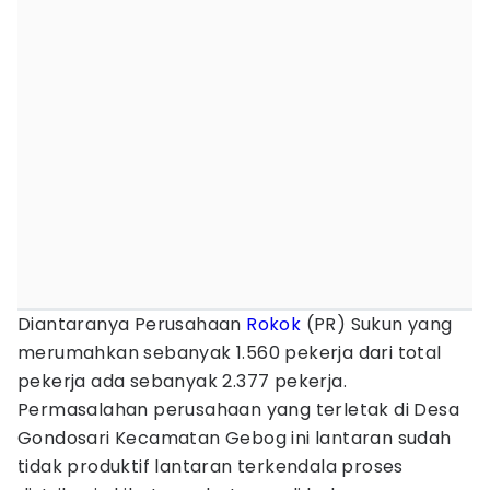
Diantaranya Perusahaan
Rokok
(PR) Sukun yang
merumahkan sebanyak 1.560 pekerja dari total
pekerja ada sebanyak 2.377 pekerja.
Permasalahan perusahaan yang terletak di Desa
Gondosari Kecamatan Gebog ini lantaran sudah
tidak produktif lantaran terkendala proses