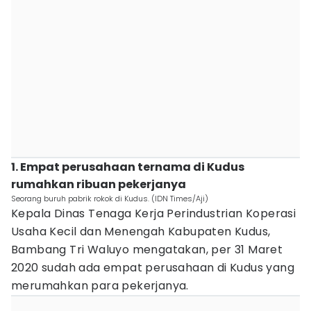
1. Empat perusahaan ternama di Kudus
rumahkan ribuan pekerjanya
Seorang buruh pabrik rokok di Kudus. (IDN Times/Aji)
Kepala Dinas Tenaga Kerja Perindustrian Koperasi
Usaha Kecil dan Menengah Kabupaten Kudus,
Bambang Tri Waluyo mengatakan, per 31 Maret
2020 sudah ada empat perusahaan di Kudus yang
merumahkan para pekerjanya.