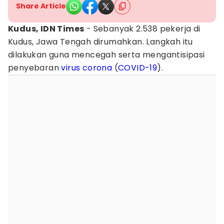
Share Article
Kudus, IDN Times
- Sebanyak 2.538 pekerja di
Kudus, Jawa Tengah dirumahkan. Langkah itu
dilakukan guna mencegah serta mengantisipasi
penyebaran
virus corona
(
COVID-19
).