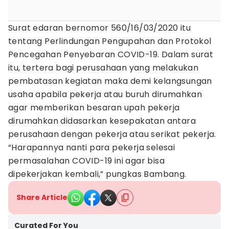
Surat edaran bernomor 560/16/03/2020 itu
tentang Perlindungan Pengupahan dan Protokol
Pencegahan Penyebaran COVID-19. Dalam surat
itu, tertera bagi perusahaan yang melakukan
pembatasan kegiatan maka demi kelangsungan
usaha apabila pekerja atau buruh dirumahkan
agar memberikan besaran upah pekerja
dirumahkan didasarkan kesepakatan antara
perusahaan dengan pekerja atau serikat pekerja.
“Harapannya nanti para pekerja selesai
permasalahan COVID-19 ini agar bisa
dipekerjakan kembali,” pungkas Bambang.
Share Article
Curated For You