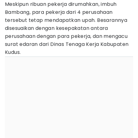
Meskipun ribuan pekerja dirumahkan, imbuh
Bambang, para pekerja dari 4 perusahaan
tersebut tetap mendapatkan upah. Besarannya
disesuaikan dengan kesepakatan antara
perusahaan dengan para pekerja, dan mengacu
surat edaran dari Dinas Tenaga Kerja Kabupaten
Kudus.