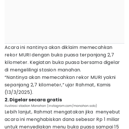
Acara ini nantinya akan diklaim memecahkan
rekor MURI dengan buka puasa terpanjang 2,7
kilometer. Kegiatan buka puasa bersama digelar
di mengelilingi stasion manahan.
“Nantinya akan memecahkan rekor MURI yakni
sepanjang 2,7 kilometer,” ujar Rahmat, Kamis
(13/3/2025).
2. Digelar secara gratis
ilustrasi stadion Manahan (instagram.com/manahan.solo)
Lebih lanjut, Rahmat mengatakan jika menyebut
acara ini menghabiskan dana sebesar Rp 1 miliar
untuk menyediakan menu buka puasa sampai 15