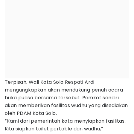
Terpisah, Wali Kota Solo Respati Ardi
mengungkapkan akan mendukung penuh acara
buka puasa bersama tersebut. Pemkot sendiri
akan memberikan fasilitas wudhu yang disediakan
oleh PDAM Kota Solo.
“Kami dari pemerintah kota menyiapkan fasilitas.
Kita siapkan toilet portable dan wudhu,”