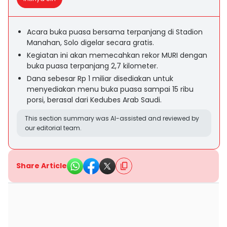
Acara buka puasa bersama terpanjang di Stadion
Manahan, Solo digelar secara gratis.
Kegiatan ini akan memecahkan rekor MURI dengan
buka puasa terpanjang 2,7 kilometer.
Dana sebesar Rp 1 miliar disediakan untuk
menyediakan menu buka puasa sampai 15 ribu
porsi, berasal dari Kedubes Arab Saudi.
This section summary was AI-assisted and reviewed by
our editorial team.
Share Article