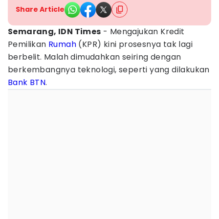
Share Article
Semarang, IDN Times
- Mengajukan Kredit
Pemilikan
Rumah
(KPR) kini prosesnya tak lagi
berbelit. Malah dimudahkan seiring dengan
berkembangnya teknologi, seperti yang dilakukan
Bank
BTN
.