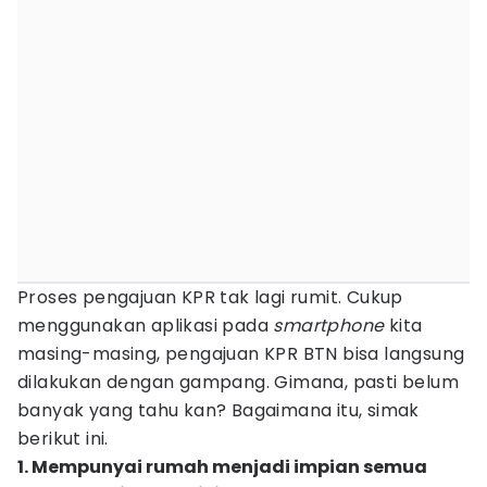
Proses pengajuan KPR tak lagi rumit. Cukup
menggunakan aplikasi pada
smartphone
kita
masing-masing, pengajuan KPR BTN bisa langsung
dilakukan dengan gampang. Gimana, pasti belum
banyak yang tahu kan? Bagaimana itu, simak
berikut ini.
1. Mempunyai rumah menjadi impian semua