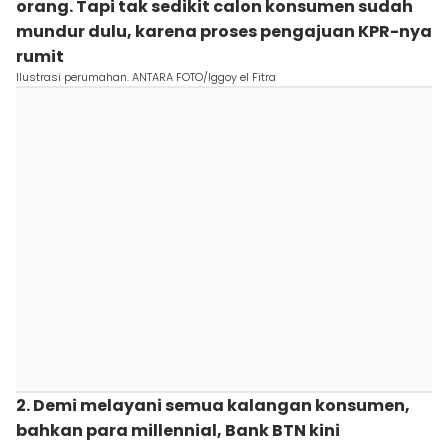
orang. Tapi tak sedikit calon konsumen sudah
mundur dulu, karena proses pengajuan KPR-nya
rumit
Ilustrasi perumahan. ANTARA FOTO/Iggoy el Fitra
2. Demi melayani semua kalangan konsumen,
bahkan para millennial, Bank BTN kini