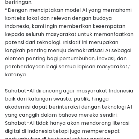
beriringan.
‘’Dengan menciptakan model AI yang memahami
konteks lokal dan relevan dengan budaya
Indonesia, kami ingin memberikan kesempatan
kepada seluruh masyarakat untuk memanfaatkan
potensi dari teknologi. Inisiatif ini merupakan
langkah penting menuju demokratisasi AI sebagai
elemen penting bagi pertumbuhan, inovasi, dan
pemberdayaan bagi semua lapisan masyarakat,”
katanya.
Sahabat-AI dirancang agar masyarakat Indonesia
baik dari kalangan swasta, publik, hingga
akademisi dapat berinteraksi dengan teknologi AI
yang canggih dalam bahasa mereka sendiri.
Sahabat-AI tidak hanya akan mendorong literasi
digital di Indonesia tetapi juga mempercepat