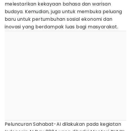
melestarikan kekayaan bahasa dan warisan
budaya. Kemudian, juga untuk membuka peluang
baru untuk pertumbuhan sosial ekonomi dan
inovasi yang berdampak luas bagi masyarakat.
Peluncuran Sahabat-AI dilakukan pada kegiatan