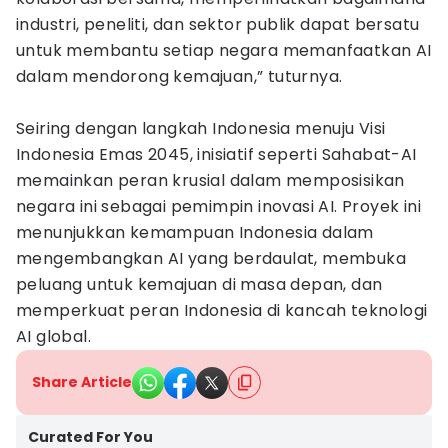
industri, peneliti, dan sektor publik dapat bersatu
untuk membantu setiap negara memanfaatkan AI
dalam mendorong kemajuan,” tuturnya.
Seiring dengan langkah Indonesia menuju Visi
Indonesia Emas 2045, inisiatif seperti Sahabat-AI
memainkan peran krusial dalam memposisikan
negara ini sebagai pemimpin inovasi AI. Proyek ini
menunjukkan kemampuan Indonesia dalam
mengembangkan AI yang berdaulat, membuka
peluang untuk kemajuan di masa depan, dan
memperkuat peran Indonesia di kancah teknologi
AI global.
Share Article
Curated For You