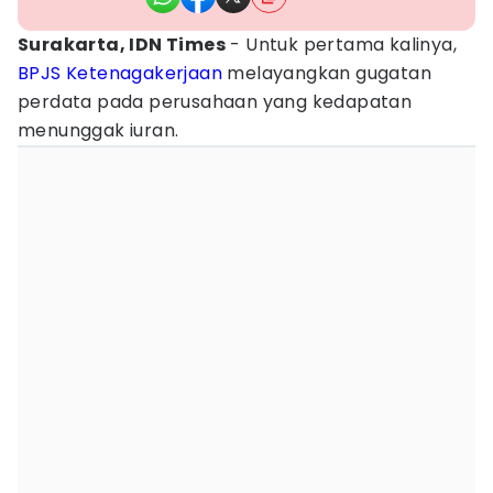
Surakarta, IDN Times
- Untuk pertama kalinya,
BPJS Ketenagakerjaan
melayangkan gugatan
perdata pada perusahaan yang kedapatan
menunggak iuran.