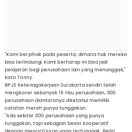
"Kami berpihak pada peserta, dimana hak mereka
bisa terlindungi. Kami berharap ini bisa jadi
pelajaran bagi perusahaan lain yang menunggak,"
kata Tonny.
BPJS Ketenagakerjaan Surakarta sendiri telah
mengkover sebanyak 15 ribu perusahaan, 300
perusahaan diantaranya diketahui memiliki
catatan merah punya tunggakan.
"Ada sekitar 300 perusahaan yang punya
tunggakan, tapi sebagian besar kooperatif
dengan mencicil iuran yang tertunggak. Beda