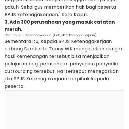
patuh. Sekaligus memberikan hak bagi peserta
BPJS ketenagakerjaan," kata Kajari.
3. Ada 300 perusahaan yang masuk catatan
merah.
Gedung BPJS Ketenagakerjaan. (Dok. BPJS Ketenagakerjaan)
Sementara itu, Kepala BPJS Ketenagakerjaan
cabang Surakarta Tonny WK mengatakan dengan
hasil kemenangan tersebut bisa menjadikan
pelajaran bagi perusahaan penyedian penyedia
outsourcing tersebut. Hal tersebut menegaskan
jika BPJS Ketenagakerjaan berpihak kepada
peserta.