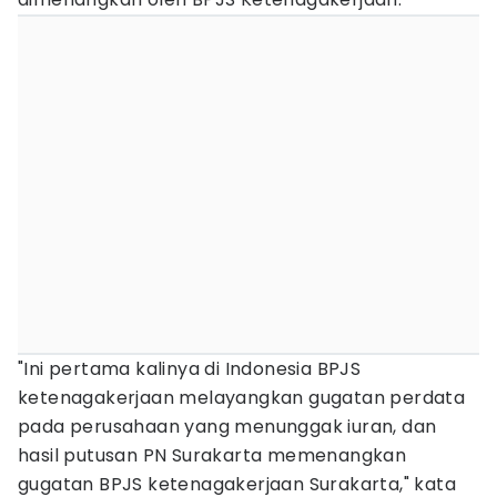
"Ini pertama kalinya di Indonesia BPJS
ketenagakerjaan melayangkan gugatan perdata
pada perusahaan yang menunggak iuran, dan
hasil putusan PN Surakarta memenangkan
gugatan BPJS ketenagakerjaan Surakarta," kata