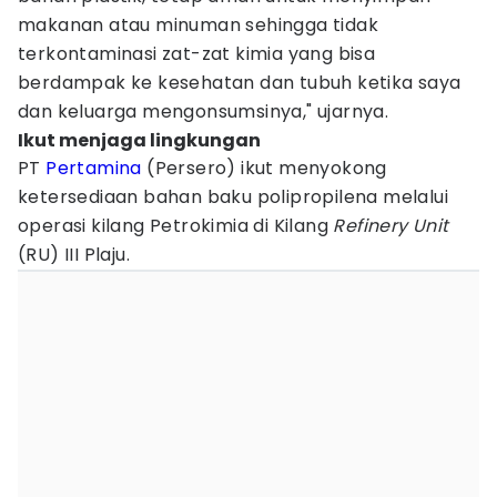
makanan atau minuman sehingga tidak
terkontaminasi zat-zat kimia yang bisa
berdampak ke kesehatan dan tubuh ketika saya
dan keluarga mengonsumsinya," ujarnya.
Ikut menjaga lingkungan
PT
Pertamina
(Persero) ikut menyokong
ketersediaan bahan baku polipropilena melalui
operasi kilang Petrokimia di Kilang
Refinery Unit
(RU) III Plaju.