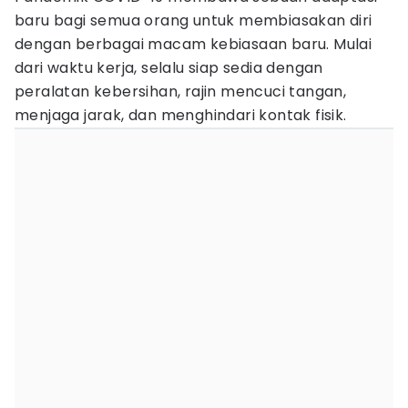
baru bagi semua orang untuk membiasakan diri
dengan berbagai macam kebiasaan baru. Mulai
dari waktu kerja, selalu siap sedia dengan
peralatan kebersihan, rajin mencuci tangan,
menjaga jarak, dan menghindari kontak fisik.