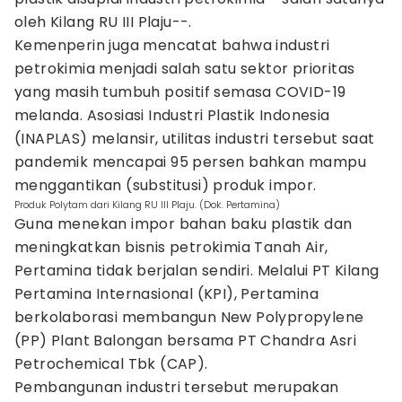
oleh Kilang RU III Plaju--.
Kemenperin juga mencatat bahwa industri
petrokimia menjadi salah satu sektor prioritas
yang masih tumbuh positif semasa COVID-19
melanda. Asosiasi Industri Plastik Indonesia
(INAPLAS) melansir, utilitas industri tersebut saat
pandemik mencapai 95 persen bahkan mampu
menggantikan (substitusi) produk impor.
Produk Polytam dari Kilang RU III Plaju. (Dok. Pertamina)
Guna menekan impor bahan baku plastik dan
meningkatkan bisnis petrokimia Tanah Air,
Pertamina tidak berjalan sendiri. Melalui PT Kilang
Pertamina Internasional (KPI), Pertamina
berkolaborasi membangun New Polypropylene
(PP) Plant Balongan bersama PT Chandra Asri
Petrochemical Tbk (CAP).
Pembangunan industri tersebut merupakan