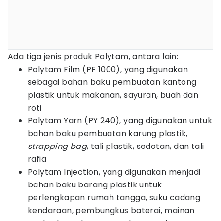
Ada tiga jenis produk Polytam, antara lain:
Polytam Film (PF 1000), yang digunakan
sebagai bahan baku pembuatan kantong
plastik untuk makanan, sayuran, buah dan
roti
Polytam Yarn (PY 240), yang digunakan untuk
bahan baku pembuatan karung plastik,
strapping bag
, tali plastik, sedotan, dan tali
rafia
Polytam Injection, yang digunakan menjadi
bahan baku barang plastik untuk
perlengkapan rumah tangga, suku cadang
kendaraan, pembungkus baterai, mainan