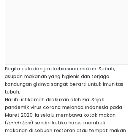
Begitu pula dengan kebiasaan makan. Sebab,
asupan makanan yang higienis dan terjaga
kandungan gizinya sangat berarti untuk imunitas
tubuh.
Hal itu istikamah dilakukan oleh Fia. Sejak
pandemik virus corona melanda Indonesia pada
Maret 2020, ia selalu membawa kotak makan
(
lunch box
) sendiri ketika harus membeli
makanan di sebuah restoran atau tempat makan