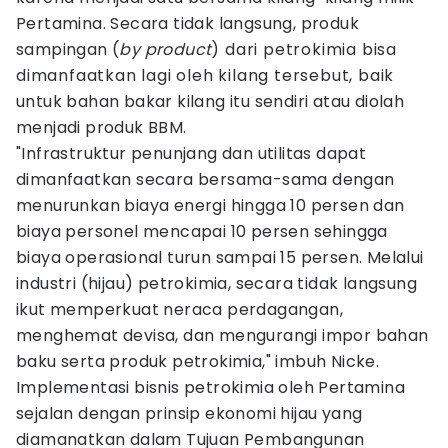
Pertamina. Secara tidak langsung, produk
sampingan (
by product
) dari petrokimia bisa
dimanfaatkan lagi oleh kilang tersebut, baik
untuk bahan bakar kilang itu sendiri atau diolah
menjadi produk BBM.
"Infrastruktur penunjang dan utilitas dapat
dimanfaatkan secara bersama-sama dengan
menurunkan biaya energi hingga 10 persen dan
biaya personel mencapai 10 persen sehingga
biaya operasional turun sampai 15 persen. Melalui
industri (hijau) petrokimia, secara tidak langsung
ikut memperkuat neraca perdagangan,
menghemat devisa, dan mengurangi impor bahan
baku serta produk petrokimia," imbuh Nicke.
Implementasi bisnis petrokimia oleh Pertamina
sejalan dengan prinsip ekonomi hijau yang
diamanatkan dalam Tujuan Pembangunan