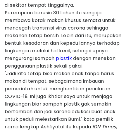
di sekitar tempat tinggalnya.
Perempuan berusia 30 tahun itu sengaja
membawa kotak makan khusus semata untuk
mencegah transmisi virus corona sehingga
makanan tetap bersih. Lebih dari itu, merupakan
bentuk kesadaran dan kepeduliannya terhadap
lingkungan melalui hal kecil, sebagai upaya
mengurangi sampah
plastik
dengan menekan
penggunaan plastik sekali pakai.
"Jadi kita tetap bisa makan enak tanpa harus
makan di tempat, sebagaimana imbauan
pemerintah untuk menghentikan penularan
COVID-19. Ini juga ikhtiar saya untuk menjaga
lingkungan biar sampah plastik gak semakin
bertambah dan jadi sarana edukasi buat anak
untuk peduli melestarikan Bumi," kata pemilik
nama lengkap Ashfiyatul itu kepada
IDN Times
,