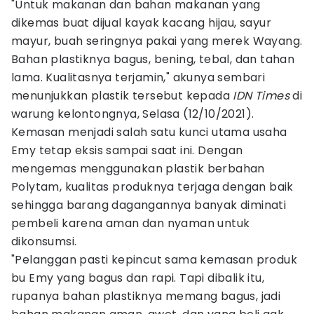
"Untuk makanan dan bahan makanan yang
dikemas buat dijual kayak kacang hijau, sayur
mayur, buah seringnya pakai yang merek Wayang.
Bahan plastiknya bagus, bening, tebal, dan tahan
lama. Kualitasnya terjamin," akunya sembari
menunjukkan plastik tersebut kepada
IDN Times
di
warung kelontongnya, Selasa (12/10/2021).
Kemasan menjadi salah satu kunci utama usaha
Emy tetap eksis sampai saat ini. Dengan
mengemas menggunakan plastik berbahan
Polytam, kualitas produknya terjaga dengan baik
sehingga barang dagangannya banyak diminati
pembeli karena aman dan nyaman untuk
dikonsumsi.
"Pelanggan pasti kepincut sama kemasan produk
bu Emy yang bagus dan rapi. Tapi dibalik itu,
rupanya bahan plastiknya memang bagus, jadi