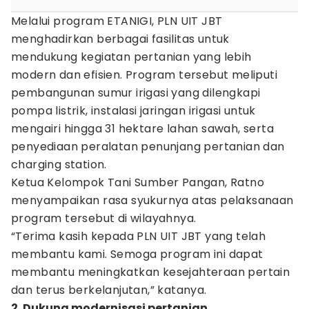
Melalui program ETANIGI, PLN UIT JBT
menghadirkan berbagai fasilitas untuk
mendukung kegiatan pertanian yang lebih
modern dan efisien. Program tersebut meliputi
pembangunan sumur irigasi yang dilengkapi
pompa listrik, instalasi jaringan irigasi untuk
mengairi hingga 31 hektare lahan sawah, serta
penyediaan peralatan penunjang pertanian dan
charging station.
Ketua Kelompok Tani Sumber Pangan, Ratno
menyampaikan rasa syukurnya atas pelaksanaan
program tersebut di wilayahnya.
“Terima kasih kepada PLN UIT JBT yang telah
membantu kami. Semoga program ini dapat
membantu meningkatkan kesejahteraan pertain
dan terus berkelanjutan,” katanya.
2. Dukung modernisasi pertanian