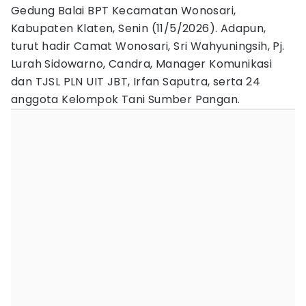
Gedung Balai BPT Kecamatan Wonosari,
Kabupaten Klaten, Senin (11/5/2026). Adapun,
turut hadir Camat Wonosari, Sri Wahyuningsih, Pj.
Lurah Sidowarno, Candra, Manager Komunikasi
dan TJSL PLN UIT JBT, Irfan Saputra, serta 24
anggota Kelompok Tani Sumber Pangan.