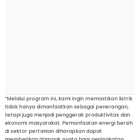
“Melalui program ini, kami ingin memastikan listrik
tidak hanya dimanfaatkan sebagai penerangan,
tetapi juga menjadi penggerak produktivitas dan
ekonomi masyarakat. Pemanfaatan energi bersih
di sektor pertanian diharapkan dapat
memberikan dampak nyata bagi peningkatan