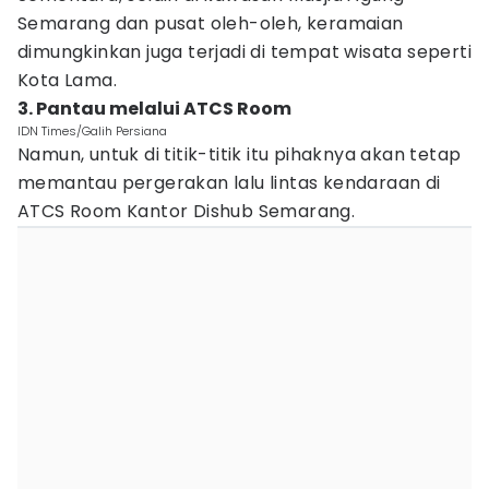
Semarang dan pusat oleh-oleh, keramaian
dimungkinkan juga terjadi di tempat wisata seperti
Kota Lama.
3. Pantau melalui ATCS Room
IDN Times/Galih Persiana
Namun, untuk di titik-titik itu pihaknya akan tetap
memantau pergerakan lalu lintas kendaraan di
ATCS Room Kantor Dishub Semarang.