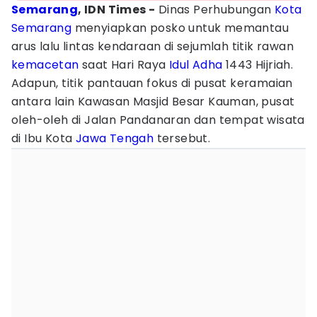
Semarang
, IDN Times -
Dinas Perhubungan
Kota
Semarang
menyiapkan posko untuk memantau
arus lalu lintas kendaraan di sejumlah titik rawan
kemacetan
saat Hari Raya
Idul Adha
1443 Hijriah.
Adapun, titik pantauan fokus di pusat keramaian
antara lain Kawasan Masjid Besar Kauman, pusat
oleh-oleh di Jalan Pandanaran dan tempat wisata
di Ibu Kota
Jawa Tengah
tersebut.