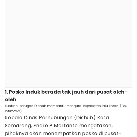
1. Posko Induk berada tak jauh dari pusat oleh-
oleh
Ilustrasi petugas Dishub membantu mengurai kepadatan lalu lintas. (Dok.
Istimewa)
Kepala Dinas Perhubungan (Dishub) Kota
Semarang, Endro P Martanto mengatakan,
pihaknya akan menempatkan posko di pusat-