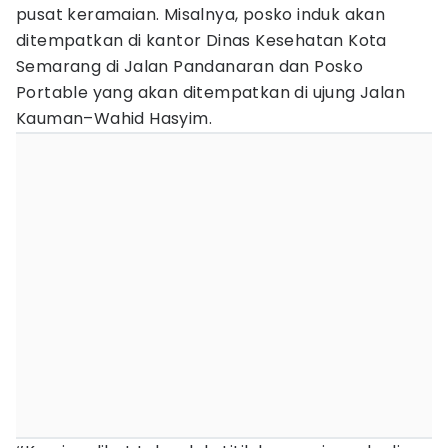
pusat keramaian. Misalnya, posko induk akan
ditempatkan di kantor Dinas Kesehatan Kota
Semarang di Jalan Pandanaran dan Posko
Portable yang akan ditempatkan di ujung Jalan
Kauman–Wahid Hasyim.