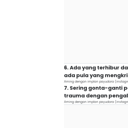
6. Ada yang terhibur 
ada pula yang mengkrit
Aming dengan implan payudara (instag
7. Sering gonta-ganti 
trauma dengan pengal
Aming dengan implan payudara (instag