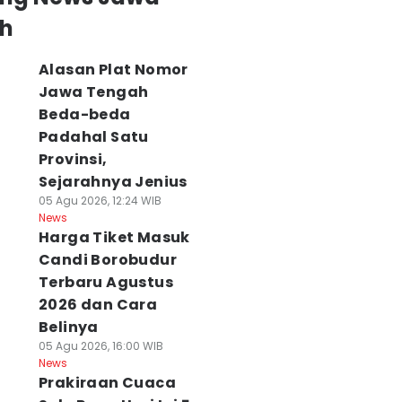
h
Alasan Plat Nomor
Jawa Tengah
Beda-beda
Padahal Satu
Provinsi,
Sejarahnya Jenius
05 Agu 2026, 12:24 WIB
News
Harga Tiket Masuk
Candi Borobudur
Terbaru Agustus
2026 dan Cara
Belinya
05 Agu 2026, 16:00 WIB
News
Prakiraan Cuaca