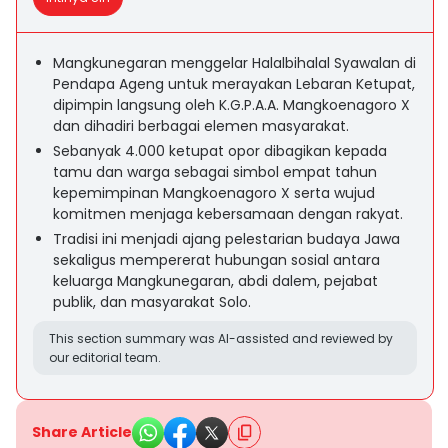
Mangkunegaran menggelar Halalbihalal Syawalan di
Pendapa Ageng untuk merayakan Lebaran Ketupat,
dipimpin langsung oleh K.G.P.A.A. Mangkoenagoro X
dan dihadiri berbagai elemen masyarakat.
Sebanyak 4.000 ketupat opor dibagikan kepada
tamu dan warga sebagai simbol empat tahun
kepemimpinan Mangkoenagoro X serta wujud
komitmen menjaga kebersamaan dengan rakyat.
Tradisi ini menjadi ajang pelestarian budaya Jawa
sekaligus mempererat hubungan sosial antara
keluarga Mangkunegaran, abdi dalem, pejabat
publik, dan masyarakat Solo.
This section summary was AI-assisted and reviewed by
our editorial team.
Share Article