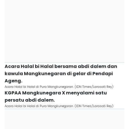
Acara Halal bi Halal bersama abdi dalem dan
kawula Mangkunegaran di gelar di Pendapi
Ageng.
Acara Halal bi Halal di Pura Mangkunegaran. (IDN Times/Larasati Rey)
KGPAA Mangkunegara X menyalami satu
persatu abdi dalem.
Acara Halal bi Halal di Pura Mangkunegaran. (IDN Times/Larasati Rey)