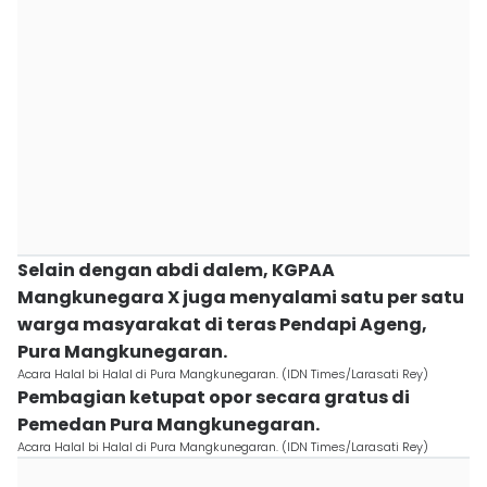
Selain dengan abdi dalem, KGPAA
Mangkunegara X juga menyalami satu per satu
warga masyarakat di teras Pendapi Ageng,
Pura Mangkunegaran.
Acara Halal bi Halal di Pura Mangkunegaran. (IDN Times/Larasati Rey)
Pembagian ketupat opor secara gratus di
Pemedan Pura Mangkunegaran.
Acara Halal bi Halal di Pura Mangkunegaran. (IDN Times/Larasati Rey)