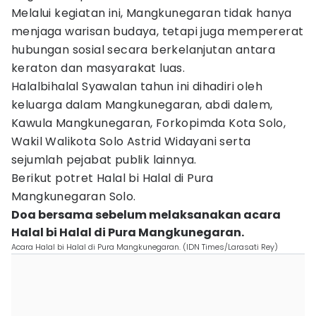
Melalui kegiatan ini, Mangkunegaran tidak hanya
menjaga warisan budaya, tetapi juga mempererat
hubungan sosial secara berkelanjutan antara
keraton dan masyarakat luas.
Halalbihalal Syawalan tahun ini dihadiri oleh
keluarga dalam Mangkunegaran, abdi dalem,
Kawula Mangkunegaran, Forkopimda Kota Solo,
Wakil Walikota Solo Astrid Widayani serta
sejumlah pejabat publik lainnya.
Berikut potret Halal bi Halal di Pura
Mangkunegaran Solo.
Doa bersama sebelum melaksanakan acara
Halal bi Halal di Pura Mangkunegaran.
Acara Halal bi Halal di Pura Mangkunegaran. (IDN Times/Larasati Rey)